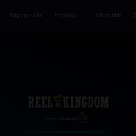
Página Inicial
Produtos
Client Hub