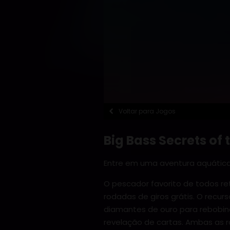
Voltar para Jogos
Big Bass Secrets of
Entre em uma aventura aquática
O pescador favorito de todos re
rodadas de giros grátis. O recu
diamantes de ouro para rebobina
revelação de cartas. Ambas as 