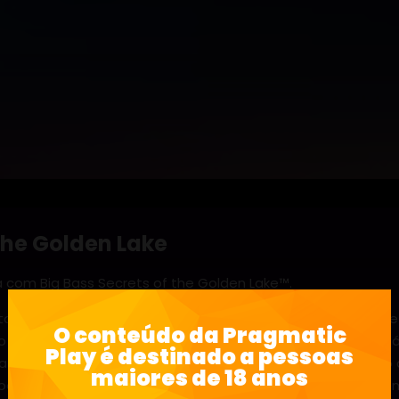
 the Golden Lake
 com Big Bass Secrets of the Golden Lake™.
torna com Big Bass Secrets of the Golden Lake™, um slot d
O conteúdo da Pragmatic
rso Golden Lake oferece recompensas monetárias maiores, j
Play é destinado a pessoas
r os rodilhos e pegar mais prêmios, e é acessível por meio
maiores de 18 anos
rodadas de giros grátis oferecem um medidor que pode aume