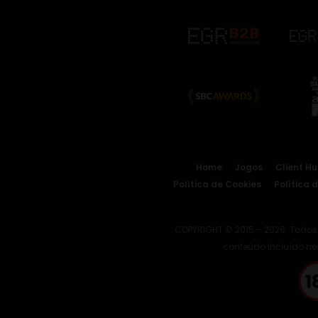
Home
Jogos
Client H
Política de Cookies
Política 
COPYRIGHT © 2015 – 2026. Todos 
conteúdo incluído nest