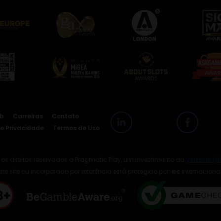
ub
Carreiras
Contato
de Privacidade
Termos de Uso
os direitos reservados à Pragmatic Play, um investimento da
Veridian (Gi
e site ou incorporado por referência está protegido por leis internacionai