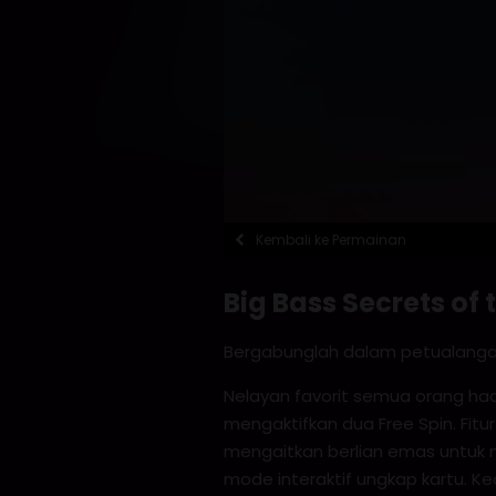
Kembali ke Permainan
Big Bass Secrets of
Bergabunglah dalam petualangan
Nelayan favorit semua orang hadi
mengaktifkan dua Free Spin. Fit
mengaitkan berlian emas untuk 
mode interaktif ungkap kartu. 