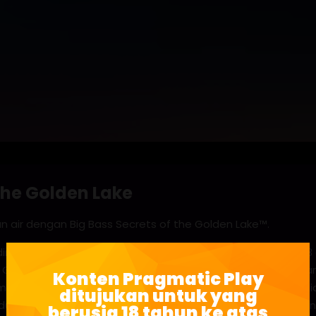
 the Golden Lake
 air dengan Big Bass Secrets of the Golden Lake™.
r kembali di Big Bass Secrets of the Golden Lake™, slot 5×
ur Golden Lake menawarkan hadiah uang yang lebih besar, k
Konten Pragmatic Play
memutar ulang gulungan dan menangkap lebih banyak hadia
ditujukan untuk yang
Kedua putaran Free Spin menawarkan pengukur yang selanju
berusia 18 tahun ke atas