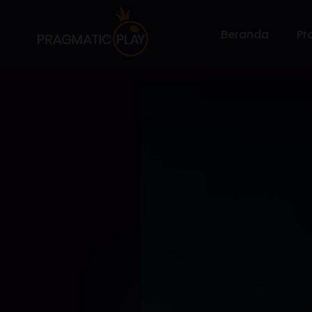
Beranda
Pr