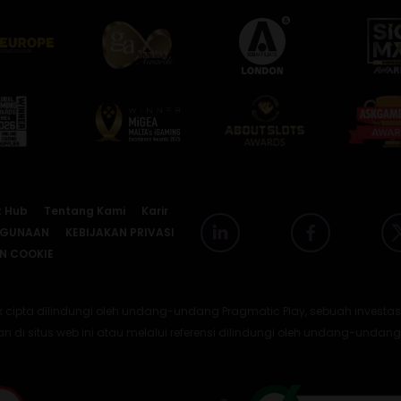
t Hub
Tentang Kami
Karir
GGUNAAN
KEBIJAKAN PRIVASI
N COOKIE
k cipta dilindungi oleh undang-undang Pragmatic Play, sebuah investas
an di situs web ini atau melalui referensi dilindungi oleh undang-undang 