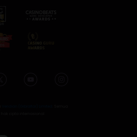
i
Veridian (Gibraltar) Limited
. Semua
hak cipta internasional.