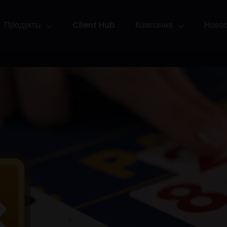
Продукты
Client Hub
Компания
Ново