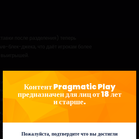
ставки после разделения) теперь
ve-блек-джека, что даёт игрокам более
х выигрышей.
 игрокам разделить свою начальную
Контент Pragmatic Play
полученные комбинации, что открывает
предназначен для лиц от 18 лет
 вероятность выигрыша.
и старше.
ouble Down After Split обеспечивает
ариациях), поскольку игрокам становится
 решений.
Пожалуйста, подтвердите что вы достигли