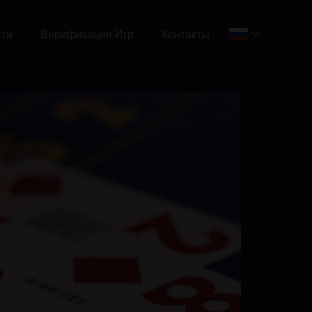
сти
Верификация Игр
Контакты