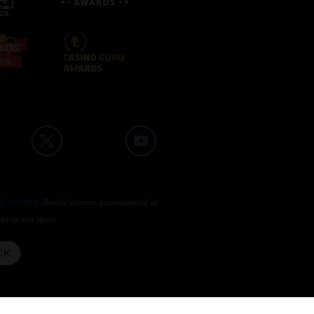
r) Limited
. Любой контент, размещённый на
вторском праве.