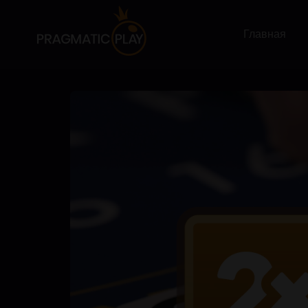
Главная