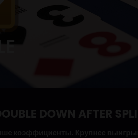
DOUBLE DOWN AFTER SPLI
чше коэффициенты. Крупнее выигры