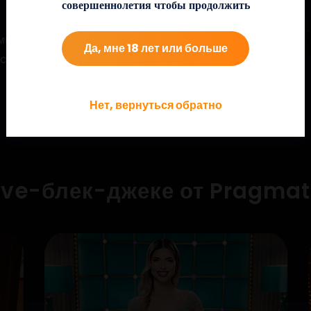
совершеннолетия чтобы продолжить
ми функции Double Down After Split во
Да, мне 18 лет или больше
c Play, включая классический
Blackjack,
Нет, вернуться обратно
ive-блек-джеке от Pragmat