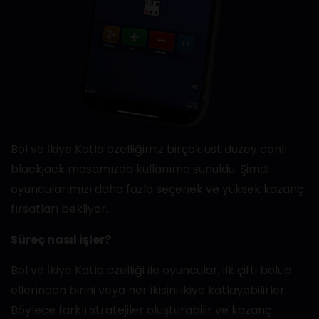
Böl ve İkiye Katla özelliğimiz birçok üst düzey canlı
blackjack masamızda kullanıma sunuldu. Şimdi
oyuncularımızı daha fazla seçenek ve yüksek kazanç
fırsatları bekliyor.
Süreç nasıl işler?
Böl ve İkiye Katla özelliği ile oyuncular, ilk çifti bölüp
ellerinden birini veya her ikisini ikiye katlayabilirler.
Böylece farklı stratejiler oluşturabilir ve kazanç