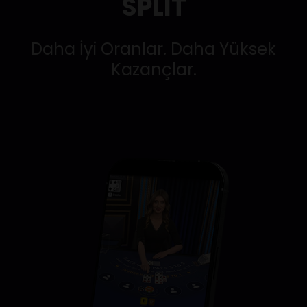
SPLIT
Daha İyi Oranlar. Daha Yüksek
Kazançlar.