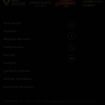
Ana Sayfa
Oyunlar
Müşteri Merkezi
Hakkımızda
Kariyer
İletişim
Çerez Politikası
Gizlilik Politikası
Kullanım Koşulları
COPYRIGHT © 2015 – 2026. Tüm hakları, bir
Veridian (Cebelitarık)