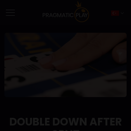
DOUBLE DOWN AFTER