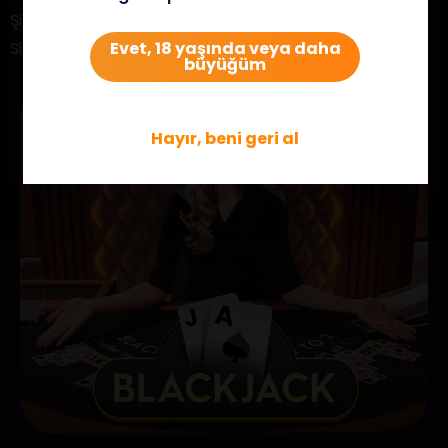
Şimdi Pragmatic Play Canlı Blackjack Masalarında
Evet, 18 yaşında veya daha
Sizlerle
büyüğüm
Hayır, beni geri al