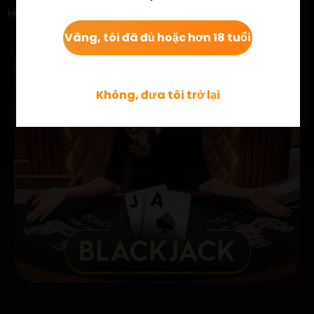
Hiện có trên Pragmatic Play Live Blackjack
Vâng, tôi đã đủ hoặc hơn 18 tuổi
Không, đưa tôi trở lại