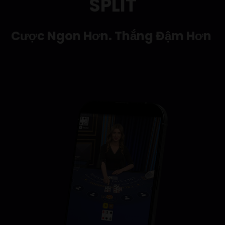
SPLIT
Cược Ngon Hơn. Thắng Đậm Hơn