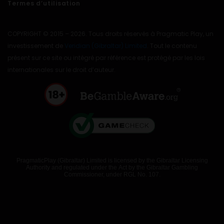
Termes d’utilisation
COPYRIGHT © 2015 – 2026. Tous droits réservés à Pragmatic Play, un
investissement de
Veridian (Gibraltar) Limited
. Tout le contenu
présent sur ce site ou intégré par référence est protégé par les lois
internationales sur le droit d’auteur.