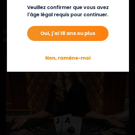
Veuillez confirmer que vous avez
l'âge légal requis pour continuer.
Disponible dès maintenant sur Pragmatic Play Live
Oui, j'ai 18 ans ou plus
Blackjack
Non, ramène-moi