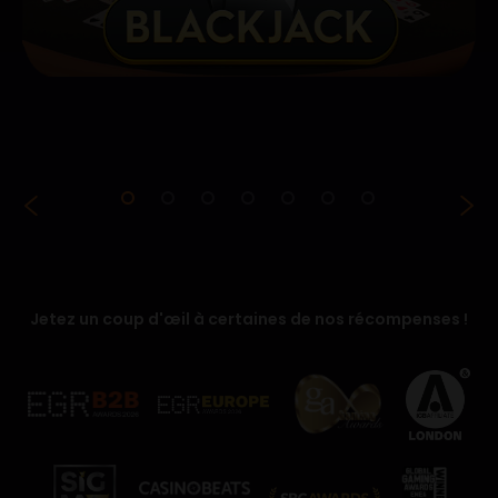
Jetez un coup d'œil à certaines de nos récompenses !