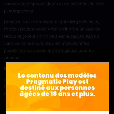
davantage d’options de jeu et un potentiel de gain
plus important.
Lorsqu’elle est combinée à la stratégie de base,
l’option Double Down After Split offre un taux de
retour au joueur (RTP) plus élevé, jusqu’à 99,59 %
dans certaines variantes, en multipliant les
possibilités de décisions stratégiques pour les
joueurs.
Disponibilité
Le contenu des modèles
Les joueurs peuvent profiter des avantages de
Pragmatic Play est
destiné aux personnes
Double Down After Split sur tous les jeux de blackjack
âgées de 18 ans et plus.
de Pragmatic Play, y compris
Blackjack classique,
Speed Blackjack
et
Privé Lounge Blackjack.