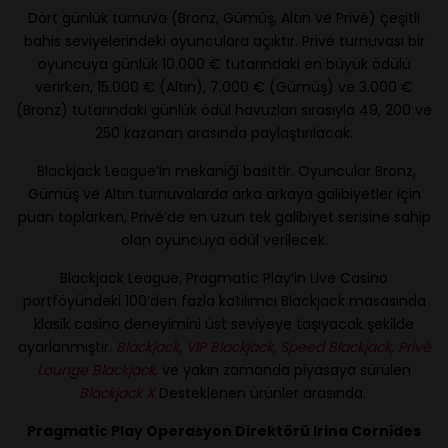
Dört günlük turnuva (Bronz, Gümüş, Altın ve Privé) çeşitli
bahis seviyelerindeki oyunculara açıktır. Privé turnuvası bir
oyuncuya günlük 10.000 € tutarındaki en büyük ödülü
verirken, 15.000 € (Altın), 7.000 € (Gümüş) ve 3.000 €
(Bronz) tutarındaki günlük ödül havuzları sırasıyla 49, 200 ve
250 kazanan arasında paylaştırılacak.
Blackjack League’in mekaniği basittir. Oyuncular Bronz,
Gümüş ve Altın turnuvalarda arka arkaya galibiyetler için
puan toplarken, Privé’de en uzun tek galibiyet serisine sahip
olan oyuncuya ödül verilecek.
Blackjack League, Pragmatic Play’in Live Casino
portföyündeki 100’den fazla katılımcı Blackjack masasında
klasik casino deneyimini üst seviyeye taşıyacak şekilde
ayarlanmıştır.
Blackjack, VIP Blackjack, Speed Blackjack, Privé
Lounge Blackjack,
ve yakın zamanda piyasaya sürülen
Blackjack X
Desteklenen ürünler arasında.
Pragmatic Play Operasyon Direktörü Irina Cornides