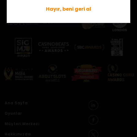
Hayır, beni geri al
Ana Sayfa
Oyunlar
Müşteri Merkezi
Hakkımızda