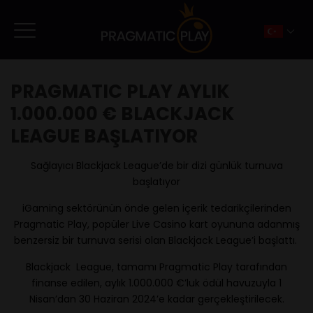
PRAGMATIC PLAY AYLIK
1.000.000 € BLACKJACK
LEAGUE BAŞLATIYOR
Sağlayıcı Blackjack League’de bir dizi günlük turnuva
başlatıyor
iGaming sektörünün önde gelen içerik tedarikçilerinden
Pragmatic Play, popüler Live Casino kart oyununa adanmış
benzersiz bir turnuva serisi olan Blackjack League’i başlattı.
Blackjack League, tamamı Pragmatic Play tarafından
finanse edilen, aylık 1.000.000 €’luk ödül havuzuyla 1
Nisan’dan 30 Haziran 2024’e kadar gerçekleştirilecek.