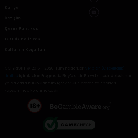
Kariyer
İletişim
Çerez Politikası
Gizlilik Politikası
Kullanım Koşulları
COPYRIGHT © 2015 – 2026. Tüm hakları, bir
Veridian (Cebelitarık)
Limited
iştiraki olan Pragmatic Play’e aittir. Bu web sitesinde bulunan
ya da atıfta bulunulan tüm içerikler uluslararası telif hakları
kapsamında korunmaktadır.