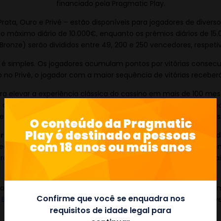
financiado pela Pragmatic Play.
Prata, Ouro e Privé – estão disponíveis para jogadores de diverso
o máximo diário de 10.000€, enquanto os prémios diários de 15.
Bronze) serão divididos entre 49, 200 e 250 vencedores, respet
é simples. Os jogadores acumulam pontos por vitórias consecuti
 no Privé, o jogador com a maior sequência de vitórias recebe
ara elevar a experiência clássica do cassino em mais de 100 mes
vo da Pragmatic Play, com
Blackjack, Blackjack VIP, Blackjack Spee
recentemente lançado
Blackjack X
entre os produtos suportados
O conteúdo da Pragmatic
Play é destinado a pessoas
erações da Pragmatic Play, disse
: “Blackjack League é uma a
com 18 anos ou mais anos
eder 500 prêmios em dinheiro todos os dias de um total de prê
ragmatic Play, a liga baseada em torneios adicionará ainda mai
desfrutarem de nossa linha líder de títulos de Blackjack.”
almente até oito novos títulos de
slots online
por mês, ao mesm
Confirme que você se enquadra nos
 Bingo
como parte de seu portfólio de vários produtos, disponív
requisitos de idade legal para
18+ | srij.turismodeportugal.pt