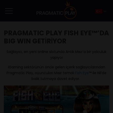
PRAGMATIC PLAY FISH EYE™’DA
BIG WIN GETİRİYOR
Sağlayıcı, en yeni online slotunda Antik Mısır’a bir yolculuk
yapıyor
iGaming sektörünün önde gelen içerik sağlayıcılarından
Pragmatic Play, oyuncuları Mısır temalı
Fish Eye
™ ile Nil’de
balık tutmaya davet ediyor.