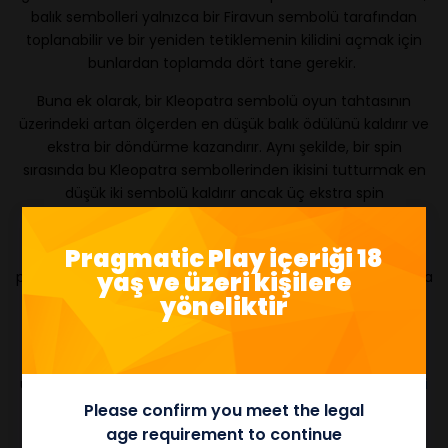
balık sembolleri yalnızca bir Firavun sembolü tarafından
toplanabilir ve bir yeniden tetiklemenin kilidini açmak için
bunlardan toplamda dört tane gerekir.
Buna ek olarak, bir Kleopatra sembolü oyun tahtasının
üzerindeki artan ölçerden en düşük balık ödülünü kaldırır ve
ekstra bir döndürme kazandırır. Aynı şekilde, bir spin
sırasında bu Kleopatra sembollerinden ikisini tutturmak en
düşük iki sembolü kaldırır ancak üç ekstra spin
kazandırmaya devam eder.
Pragmatic Play içeriği 18
Bu son slot oyunu, Pragmatic Play’in ödüllü oyun
yaş ve üzeri kişilere
portföyünde yer alan 250’den fazla benzersiz oyun arasında
yöneliktir
bulunan
Secret City Gold
™ ve
Pinup Girls
™ gibi son hitleri
takip ediyor.
Pragmatic Play aktüel ayda yediye kadar
yeni slot oyunu
üretiyor ve çok yönlü teklifiyle
Live Casino
ve
Bingo ürünleri
sunuyor. Şirketin tüm portföyüne tek bir API entegrasyonu
Please confirm you meet the legal
ile erişilebilir.
age requirement to continue