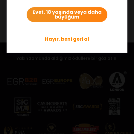
18+ | BeGambleAware.org
Evet, 18 yaşında veya daha
büyüğüm
Hayır, beni geri al
Yakın zamanda aldığımız ödüllere bir göz atın!