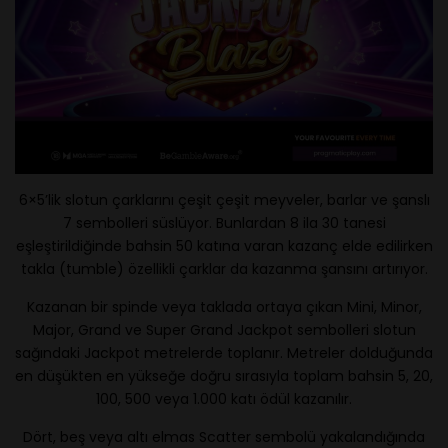
6×5’lik slotun çarklarını çeşit çeşit meyveler, barlar ve şanslı
7 sembolleri süslüyor. Bunlardan 8 ila 30 tanesi
eşleştirildiğinde bahsin 50 katına varan kazanç elde edilirken
takla (tumble) özellikli çarklar da kazanma şansını artırıyor.
Kazanan bir spinde veya taklada ortaya çıkan Mini, Minor,
Major, Grand ve Super Grand Jackpot sembolleri slotun
sağındaki Jackpot metrelerde toplanır. Metreler dolduğunda
en düşükten en yükseğe doğru sırasıyla toplam bahsin 5, 20,
100, 500 veya 1.000 katı ödül kazanılır.
Dört, beş veya altı elmas Scatter sembolü yakalandığında