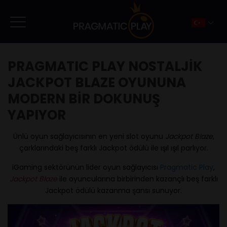
PRAGMATIC PLAY NOSTALJİK
JACKPOT BLAZE OYUNUNA
MODERN BİR DOKUNUŞ
YAPIYOR
Ünlü oyun sağlayıcısının en yeni slot oyunu
Jackpot Blaze
,
çarklarındaki beş farklı Jackpot ödülü ile ışıl ışıl parlıyor.
iGaming sektörünün lider oyun sağlayıcısı
Pragmatic Play
,
Jackpot Blaze
ile oyuncularına birbirinden kazançlı beş farklı
Jackpot ödülü kazanma şansı sunuyor.