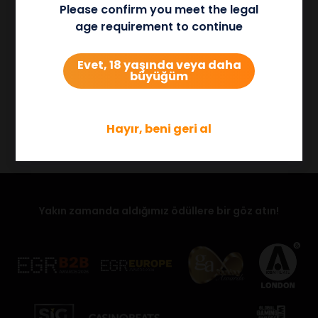
Please confirm you meet the legal
Pragmatic Play, şu anda her ay 8 adede kadar
age requirement to continue
yeni
Slot
oyunu üretmektedir ve aynı zamanda çok çeşitli
ürün portföyünün bir parçası olarak tek bir API
aracılığıyla
Canlı Casino
ve
Bingo oyunları
da sunmaktadır.
Evet, 18 yaşında veya daha
büyüğüm
18+ | BeGambleAware.org
Hayır, beni geri al
Yakın zamanda aldığımız ödüllere bir göz atın!