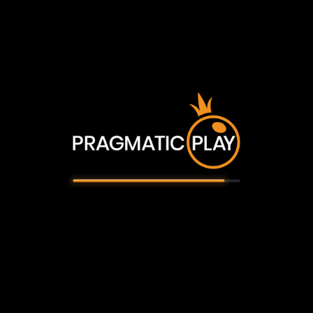
Temel oyunda üç veya daha fazla Scatter
yakalandığında ise ekstra 5 adet freespin kazanılır.
Pragmatic Play içeriği 18
yaş ve üzeri kişilere
Temel Oyun Bilgileri
yöneliktir
RTP:
96.05%
Please confirm you meet the legal
age requirement to continue
Yakın zamanda aldığımız ödüllere bir göz atın!
Evet, 18 yaşında veya daha
büyüğüm
Hayır, beni geri al