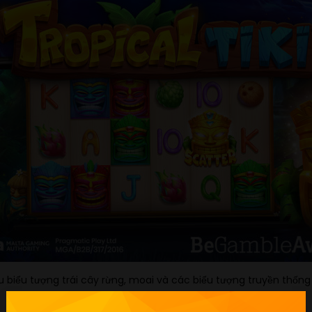
 biểu tượng trái cây rừng, moai và các biểu tượng truyền thống 
một khu rừng rậm đẹp như tranh vẽ.