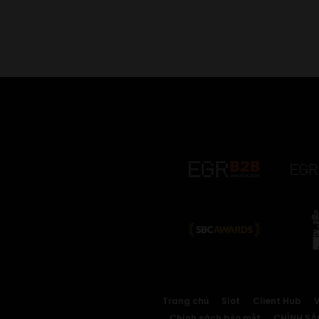
Trang chủ
Slot
Client Hub
V
Chính sách bảo mật
CHÍNH SÁ