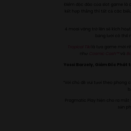
Điểm độc đáo của slot game là c
kết hợp thắng thì tất cả các bi
4 moai vàng trở lên sẽ kích hoạt
bảng lưới có thể
Tropical Tiki
là tựa game mới nh
như
Cosmic Cash™
và
B
Yossi Barzely, Giám Đốc Phát t
“Với chủ đề vui tươi theo phong 
b
Pragmatic Play hiện cho ra mắt 
sản p