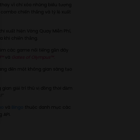
thay vì chỉ xóa những biểu tượng
 combo chiến thắng và tỷ lệ xuất
khi xuất hiện Vòng Quay Miễn Phí,
 khi chiến thắng.
gồm các game nổi tiếng gần đây
d™
và
Gates of Olympus™
.
g đến một không gian sáng tạo
ian giải trí thú vị đồng thời đảm
!”
no
và
Bingo
thuộc danh mục các
g API.