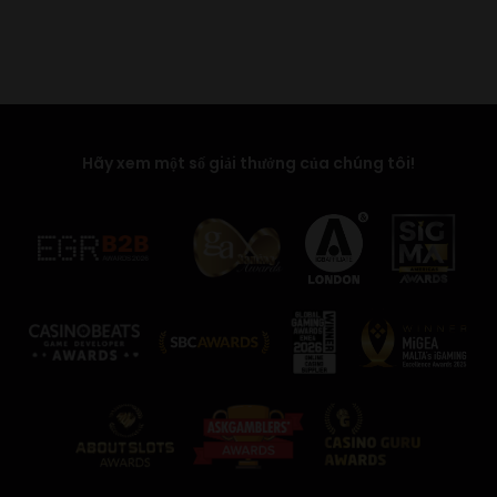
Hãy xem một số giải thưởng của chúng tôi!