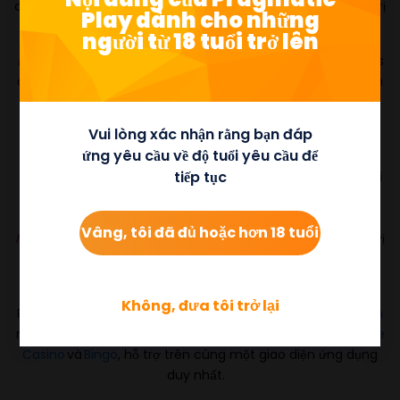
quả bom sẽ nổ tung trên cuộn quay ngẫu nhiên khiến giá trị
Play dành cho những
của tất cả xu cá và cua robot ở cuộn đó nhân đôi.
người từ 18 tuổi trở lên
Big Bass Mission Fishin’
tiếp tục mở rộng loạt game Big Bass
đạt nhiều giải thưởng của Pragmatic Play, và tiếp nối thành
công của các bản phát hành khác gần đây như
Medusa’s
Stone
và
Sweet Bonanza 1000
.
Vui lòng xác nhận rằng bạn đáp
ứng yêu cầu về độ tuổi yêu cầu để
Irina Cornides, GĐ Điều hành Pragmatic Play, chia sẻ
:
tiếp tục
“Loạt game Big Bass từ Pragmatic Play tiếp tục khiến người
chơi say mê. Nó giành được nhiều giải thưởng và mở ra
nhiều cuộc phiêu lưu mới trên khắp thế giới.
Big Bass
Vâng, tôi đã đủ hoặc hơn 18 tuổi
Mission Fishin’
mang đến các nhiệm vụ đầy tính năng thú vị
cho người chơi thử sức, từng nhiệm vụ đều đầy phần
thưởng hấp dẫn.”
Không, đưa tôi trở lại
Pragmatic Play hiện phát hành đến 8 game
slot trực tuyến
mỗi tháng. Trong danh mục sản phẩm đa dạng còn có
Live
Casino
và
Bingo
, hỗ trợ trên cùng một giao diện ứng dụng
duy nhất.