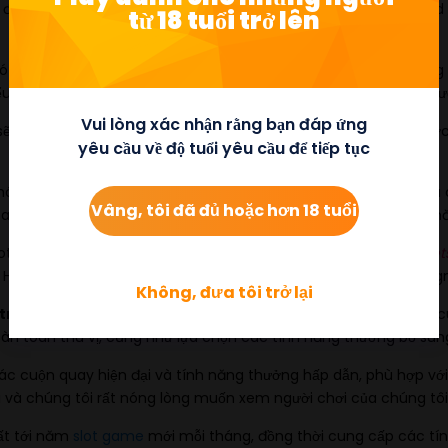
y được 3 biểu tượng Bonus sẽ kích hoạt tính năng Mega Hold and
từ 18 tuổi trở lên
ấn tượng lên đến 500 lần mức đặt.
 lưới 10×10, trong đó các cuộn bình thường được thay thế bằng 
u tượng Bonus kích hoạt tính năng quyết định giá trị của biểu t
Vui lòng xác nhận rằng bạn đáp ứng
 đặt lại số lần Respin thành ba và tất cả các tảng đá quay được 
yêu cầu về độ tuổi yêu cầu để tiếp tục
tính năng kết thúc.
hóa có mặt ở phía bên trái của lưới 10×10, nơi các biểu tượng đá 
Vâng, tôi đã đủ hoặc hơn 18 tuổi
a, tính năng Mystery Multiplier sẽ được kích hoạt, dẫn đến khả nă
slot game gần đây
Gold Party®
,
Wild Depths™
và
Magician’s Secre
HTML5 trong danh mục trò chơi từng đoạt giải thưởng của Pragm
Không, đưa tôi trở lại
triển Kinh doanh tại Pragmatic Play
, cho biết: “Rock Vegas™ 
n toàn thú vị, cũng như lựa chọn các tính năng thưởng bổ sun
i các cuộn quay hiện đại và tính năng thưởng hấp dẫn, phù hợp vớ
ời và chúng tôi rất nóng lòng muốn xem người chơi của chúng tô
ất tới năm
slot game
mới mỗi tháng, đồng thời cung cấp các tí