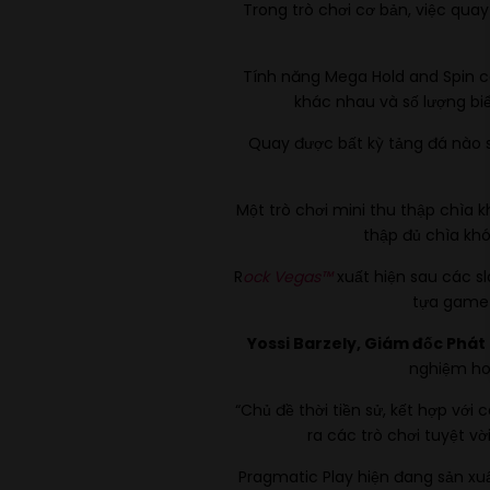
Trong trò chơi cơ bản, việc qua
Tính năng Mega Hold and Spin có
khác nhau và số lượng biể
Quay được bất kỳ tảng đá nào sẽ
Một trò chơi mini thu thập chìa k
thập đủ chìa khó
R
ock Vegas™
xuất hiện sau các 
tựa game 
Yossi Barzely, Giám đốc Phát 
nghiệm hoà
“Chủ đề thời tiền sử, kết hợp vớ
ra các trò chơi tuyệt v
Pragmatic Play hiện đang sản xu