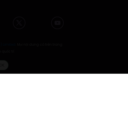
r) Limited
. Mọi nội dung có trên trang
 quốc tế.