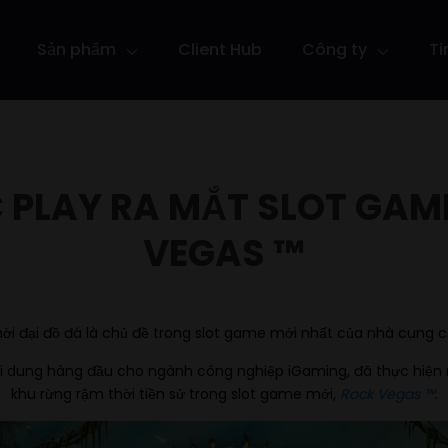
Sản phẩm
Client Hub
Công ty
Ti
PLAY RA MẮT SLOT GAM
VEGAS ™
ời đại đồ đá là chủ đề trong slot game mới nhất của nhà cung 
ội dung hàng đầu cho ngành công nghiệp iGaming, đã thực hiện
khu rừng rậm thời tiền sử trong slot game mới,
Rock Vegas ™
.