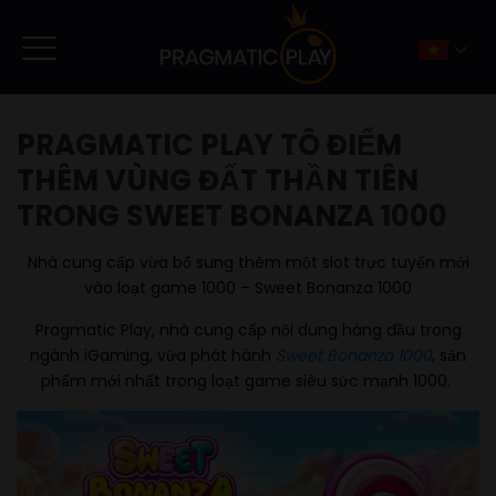
PRAGMATIC PLAY TÔ ĐIỂM
THÊM VÙNG ĐẤT THẦN TIÊN
TRONG SWEET BONANZA 1000
Nhà cung cấp vừa bổ sung thêm một slot trực tuyến mới
vào loạt game 1000 – Sweet Bonanza 1000
Pragmatic Play, nhà cung cấp nội dung hàng đầu trong
ngành iGaming, vừa phát hành
Sweet Bonanza 1000
, sản
phẩm mới nhất trong loạt game siêu sức mạnh 1000.