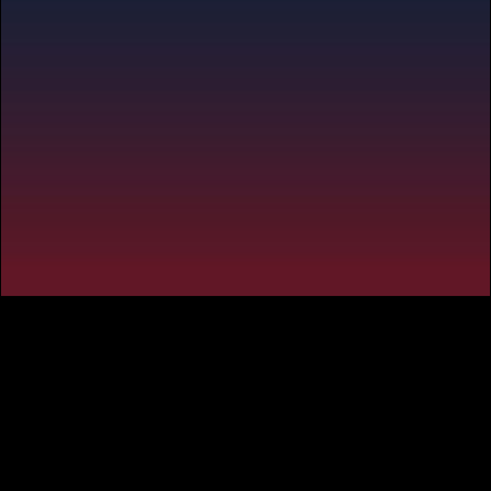
Không, đưa tôi trở lại
Trang chủ
Slot
Client Hub
Về chúng tôi
Việc làm