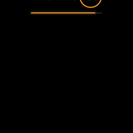
ứng yêu cầu về độ tuổi yêu cầu để
tiếp tục
Vâng, tôi đã đủ hoặc hơn 18 tuổi
Không, đưa tôi trở lại
Trang chủ
Slot
Client Hub
Về chúng tôi
Việc làm
Liên hê
Chính sách bảo mật
CHÍNH SÁCH COOKIE