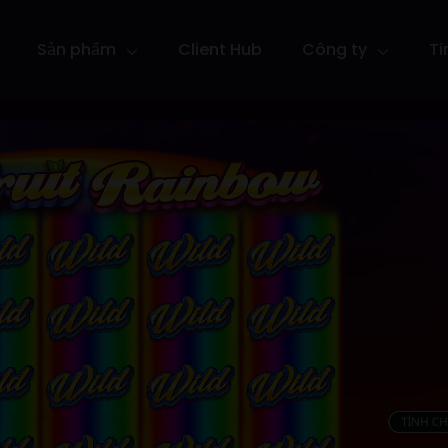
Sản phẩm
Client Hub
Công ty
Ti