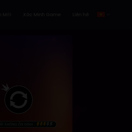
n Mới
Xác Minh Game
Liên hê