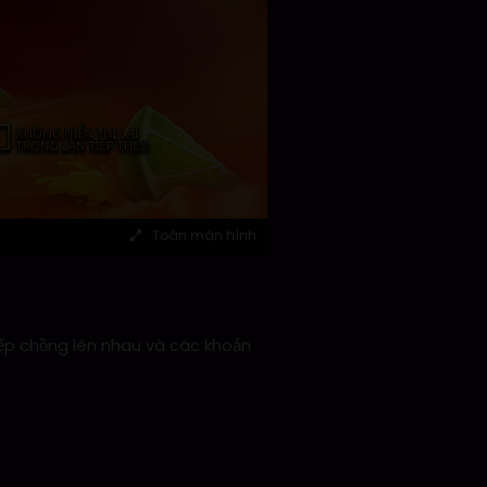
Toàn màn hình
xếp chồng lên nhau và các khoản