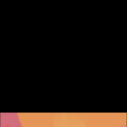
Gấu Trúc May Mắn
Cùng thư giãn dưới tán hoa anh đào rực rỡ trong
Gấu
Trúc May Mắn
.
Ở mỗi lượt quay, một hệ số nhân đặc biệt cũng sẽ quay
và khiến cụm trúng thưởng bất kỳ tăng lên 2-10x.
Biểu tượng Wild Gấu trúc khi xuất hiện có thể ngẫu nhiên
kích hoạt Vòng quay thưởng, mang về 8 lượt quay.
Trong Vòng quay miễn phí, có thể có tối đa 3 hệ số nhân
và chúng sẽ cộng gộp với nhau trước khi trả thưởng.