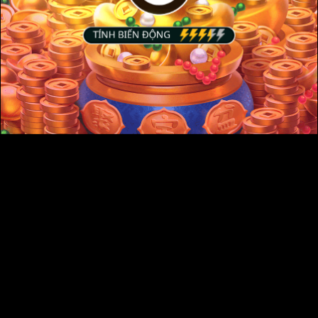
Việc làm
Liên hê
Chính sách bảo mật
CHÍNH SÁCH COOKIE
Điều khoản sử dụng
BẢN QUYỀN © 2015 – 2026. Bản quyền được đăng ký bởi Pragmatic
Play, một khoản đầu tư của
Veridian (Gibraltar) Limited
. Mọi nội dung
có trên trang web này hoặc nội dung tích hợp bằng tham chiếu đều
được bảo hộ bởi luật bản quyền quốc tế.