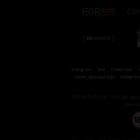
Trang chủ
Slot
Client Hub
V
Chính sách bảo mật
CHÍNH SÁ
BẢN QUYỀN © 2015 – 2026. Bản quyền
web này 