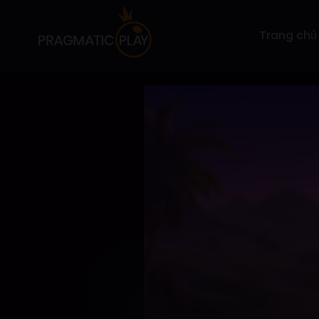
Trang chủ