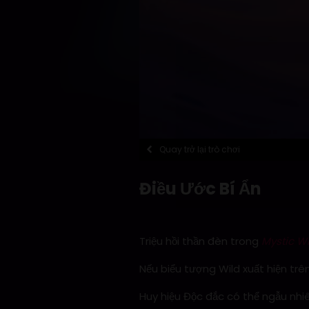
Quay trở lại trò chơi
Điều Ước Bí Ẩn
Triệu hồi thần đèn trong
Mystic W
Nếu biểu tượng Wild xuất hiện trên
Huy hiệu Độc đắc có thể ngẫu nhi