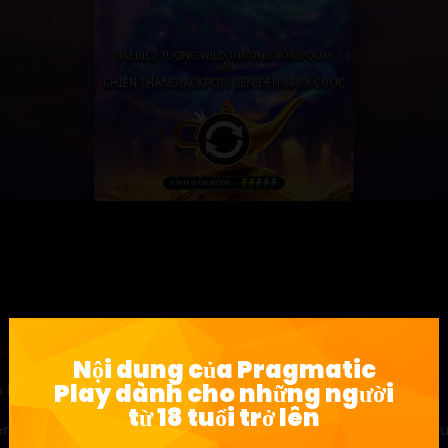
ishes
để có cơ hội giành một trong ba giải độc đắc.
Nội dung của Pragmatic
Play dành cho những người
 hai cuộn quay, thì cuộn còn thiếu sẽ quay lại miễn phí.
từ 18 tuổi trở lên
ên đính kèm vào biểu tượng Đèn thần. Nếu xuất hiện 3 huy hiệ