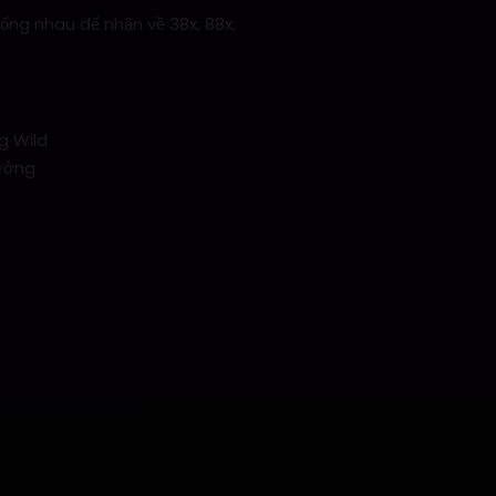
ng nhau để nhận về 38x, 88x,
g Wild
hưởng