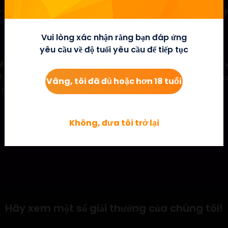
ác biểu tượng cho đến khi có được 3 biểu tượng Độc đắc giố
Vui lòng xác nhận rằng bạn đáp ứng
yêu cầu về độ tuổi yêu cầu để tiếp tục
 kích hoạt một lượt quay lại ở cuộn quay còn thiếu biểu tượn
hần có đính kèm huy hiệu Độc đắc sẽ kích hoạt Vòng quay t
Vâng, tôi đã đủ hoặc hơn 18 tuổi
 nhau để nhận giải thưởng 38x, 88x, hoặc 888x
Không, đưa tôi trở lại
Hãy xem một số giải thưởng của chúng tôi!