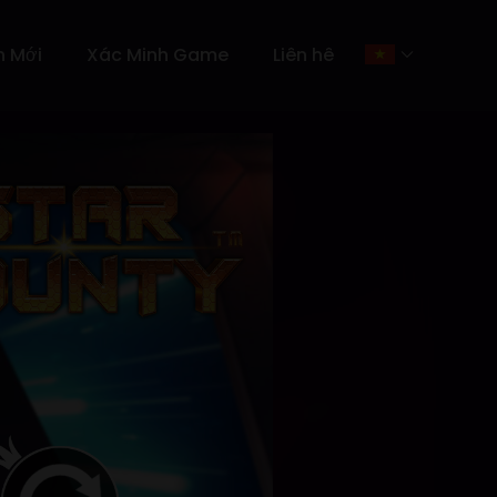
n Mới
Xác Minh Game
Liên hê