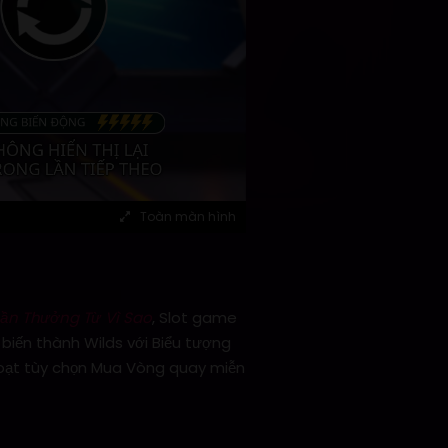
Toàn màn hình
ần Thưởng Từ Vì Sao
, Slot game
biến thành Wilds với Biểu tượng
 hoạt tùy chọn Mua Vòng quay miễn