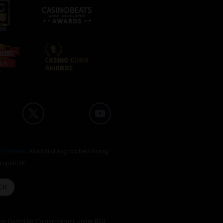
r) Limited
. Mọi nội dung có trên trang
 quốc tế.