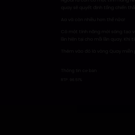
quay sẽ quyết định tổng chiến th
Aa và còn nhiều hơn thế nữa!
Có một tính năng mới sáng tạo với
lần hiện tại cho mỗi lần quay. Kh
Thêm vào đó là vòng Quay miễn p
Thông tin cơ bản
RTP:
96.51%