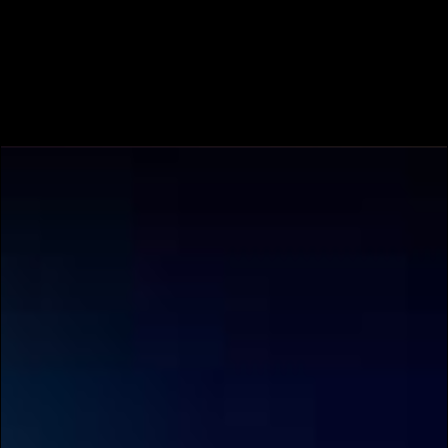
entrar na rodada de bônus, no entanto, acertar apenas
dois pode acionar um recurso aleatório onde o terceiro
pode ser acertado, desbloqueando a rodada de giros
grátis.
O que esperar:
Antes do início dos giros grátis, os jogadores
escolhem entre uma seleção de cavalos, cada um
revelando um recurso que estará presente durante
todo o bônus.
Eles podem conceder mais giros, adicionar prêmios
de ganho instantâneo garantido, remover o menor
prêmio em dinheiro instantâneo e muito mais
Cada quatro símbolos de pescador obtidos
concederão 10 giros grátis adicionais e um
multiplicador crescente