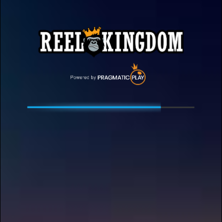
O conteúdo da
Info de jogo básica
Pragmatic Play é
destinado a pessoas
RTP:
96.07%
maiores de 18 anos
Confirme que você é maior de
Confira alguns dos nossos prêmios!
idade para continuar
Sim, sou maior de 18 anos
Não, leve-me de volta