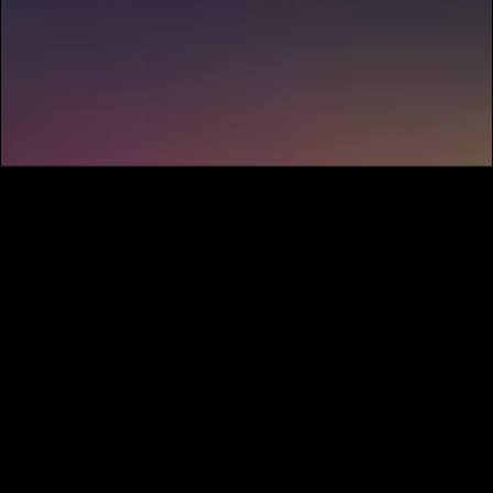
Home
Jogos
Client Hub
Carreiras
Contato
Política de Cookies
Política de Privacidade
Termos de Uso
COPYRIGHT © 2015 – 2026. Todos os direitos reservados à
Pragmatic Play, um investimento da
Veridian (Gibraltar) Limited
.
Todo e qualquer conteúdo incluído neste site ou incorporado por