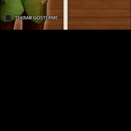
Ana Sayfa
Oyunlar
Müşteri Merkezi
Hakkımızda
Kariyer
İletişim
Çerez Politikası
Gizlilik Politikası
Kullanım Koşulları
COPYRIGHT © 2015 – 2026. Tüm hakları, bir
Veridian (Cebelitarık)
Limited
iştiraki olan Pragmatic Play’e aittir. Bu web sitesinde bulunan
ya da atıfta bulunulan tüm içerikler uluslararası telif hakları