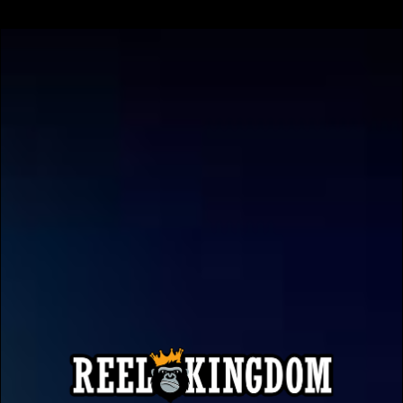
Auch hier macht der Fischer aus Big Bass Bonanza eine
Pause und mixt Getränke, die jedes Mal gefüllt werden,
wenn ein Scatter-Symbol landet. Drei Scatter-Symbole
sind nötig, um ein Glas zu füllen und eine Wiederholung
von 10 Drehs und einen immer höheren Multiplikator
freizuschalten, der bis zum 10-fachen ansteigen kann!
Grundlegende Spiel-Info
RTP:
96.08%
Pragmatic Play Inhalte
sind für Personen, die 18
Werfen Sie einen Blick auf einige unserer Auszeichnungen!
Jahre oder älter sind