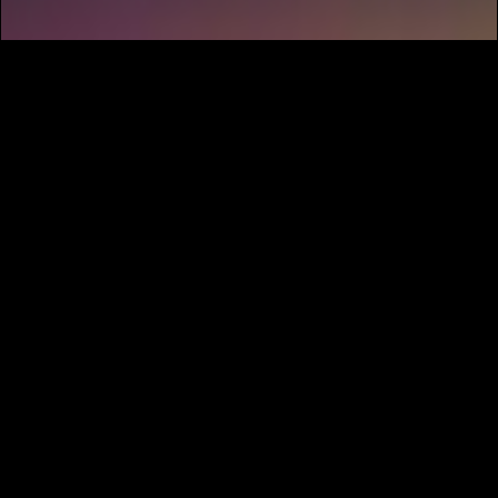
Nutzungsbedingungen
DATENSCHUTZRICHTLINIEN
Cookie Richtlinie
URHEBERRECHT © 2015 – 2026. Alle Rechte sind Pragmatic Play
vorbehalten – Alle Inhalte, die auf dieser Website enthalten sind oder
durch Verweis einbezogen wurden, sind durch internationale
Urheberrechtsgesetze geschützt.