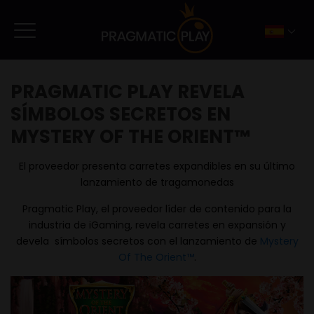
PRAGMATIC PLAY REVELA
SÍMBOLOS SECRETOS EN
MYSTERY OF THE ORIENT™
El proveedor presenta carretes expandibles en su último
lanzamiento de tragamonedas
Pragmatic Play, el proveedor líder de contenido para la
industria de iGaming, revela carretes en expansión y
devela símbolos secretos con el lanzamiento de
Mystery
Of The Orient™
.