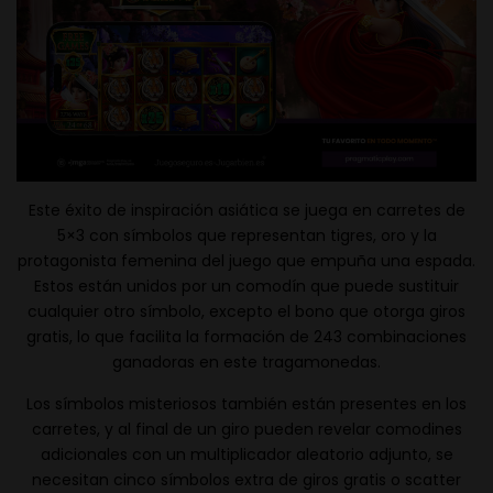
Este éxito de inspiración asiática se juega en carretes de
5×3 con símbolos que representan tigres, oro y la
protagonista femenina del juego que empuña una espada.
Estos están unidos por un comodín que puede sustituir
cualquier otro símbolo, excepto el bono que otorga giros
gratis, lo que facilita la formación de 243 combinaciones
ganadoras en este tragamonedas.
Los símbolos misteriosos también están presentes en los
carretes, y al final de un giro pueden revelar comodines
adicionales con un multiplicador aleatorio adjunto, se
necesitan cinco símbolos extra de giros gratis o scatter