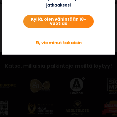
tuaaliurheilu- ja
bingo
-pelejä. Yrityksen koko valikoima on saatavi
jatkaaksesi
18+ | BeGambleAware.org
Kyllä, olen vähintään 18-
vuotias
Ei, vie minut takaisin
Katso, millaisia palkintoja meiltä löytyy!