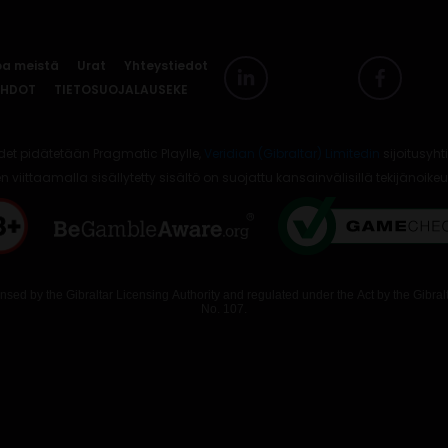
oa meistä
Urat
Yhteystiedot
EHDOT
TIETOSUOJALAUSEKE
det pidätetään Pragmatic Playlle,
Veridian (Gibraltar) Limitedin
sijoitusyhti
en viittaamalla sisällytetty sisältö on suojattu kansainvälisillä tekijänoikeu