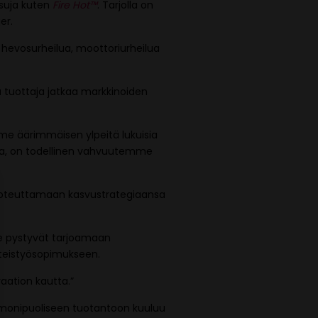
isuja kuten
Fire Hot™
. Tarjolla on
ger.
ja hevosurheilua, moottoriurheilua
 tuottaja jatkaa markkinoiden
mme äärimmäisen ylpeitä lukuisia
ia, on todellinen vahvuutemme
toteuttamaan kasvustrategiaansa
he pystyvät tarjoamaan
hteistyösopimukseen.
raation kautta.”
 monipuoliseen tuotantoon kuuluu