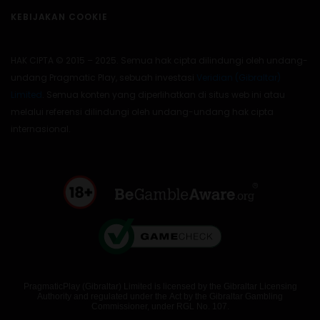
KEBIJAKAN COOKIE
HAK CIPTA © 2015 – 2025. Semua hak cipta dilindungi oleh undang-
undang Pragmatic Play, sebuah investasi
Veridian (Gibraltar)
Limited
. Semua konten yang diperlihatkan di situs web ini atau
melalui referensi dilindungi oleh undang-undang hak cipta
internasional.