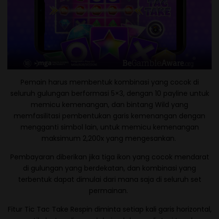
Pemain harus membentuk kombinasi yang cocok di
seluruh gulungan berformasi 5×3, dengan 10 payline untuk
memicu kemenangan, dan bintang Wild yang
memfasilitasi pembentukan garis kemenangan dengan
mengganti simbol lain, untuk memicu kemenangan
maksimum 2,200x yang mengesankan.
Pembayaran diberikan jika tiga ikon yang cocok mendarat
di gulungan yang berdekatan, dan kombinasi yang
terbentuk dapat dimulai dari mana saja di seluruh set
permainan.
Fitur Tic Tac Take Respin diminta setiap kali garis horizontal,