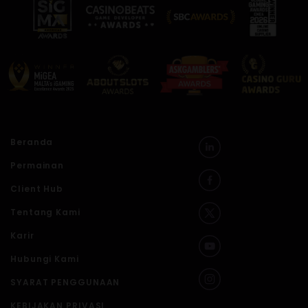
Beranda
Permainan
Client Hub
Tentang Kami
Karir
Hubungi Kami
SYARAT PENGGUNAAN
KEBIJAKAN PRIVASI