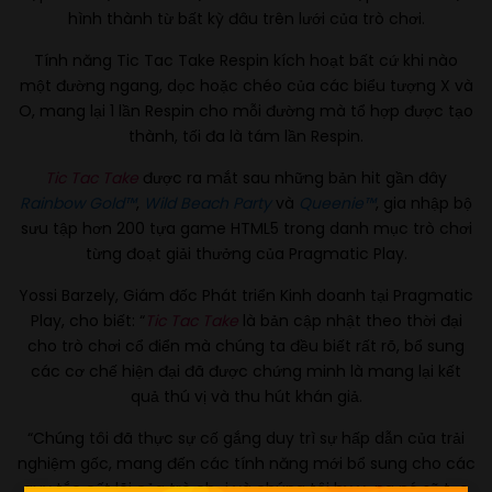
hình thành từ bất kỳ đâu trên lưới của trò chơi.
Tính năng Tic Tac Take Respin kích hoạt bất cứ khi nào
một đường ngang, dọc hoặc chéo của các biểu tượng X và
O, mang lại 1 lần Respin cho mỗi đường mà tổ hợp được tạo
thành, tối đa là tám lần Respin.
Tic Tac Take
được ra mắt sau những bản hit gần đây
Rainbow Gold™
,
Wild Beach Party
và
Queenie™
, gia nhập bộ
sưu tập hơn 200 tựa game HTML5 trong danh mục trò chơi
từng đoạt giải thưởng của Pragmatic Play.
Yossi Barzely, Giám đốc Phát triển Kinh doanh tại Pragmatic
Play, cho biết: “
Tic Tac Take
là bản cập nhật theo thời đại
cho trò chơi cổ điển mà chúng ta đều biết rất rõ, bổ sung
các cơ chế hiện đại đã được chứng minh là mang lại kết
quả thú vị và thu hút khán giả.
“Chúng tôi đã thực sự cố gắng duy trì sự hấp dẫn của trải
nghiệm gốc, mang đến các tính năng mới bổ sung cho các
quy tắc cốt lõi của trò chơi và chúng tôi hy vọng nó sẽ tạo