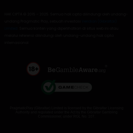
HAK CIPTA © 2015 – 2025. Semua hak cipta dilindungi oleh undang-
undang Pragmatic Play, sebuah investasi
Veridian (Gibraltar)
Limited
. Semua konten yang diperlihatkan di situs web ini atau
melalui referensi dilindungi oleh undang-undang hak cipta
internasional.