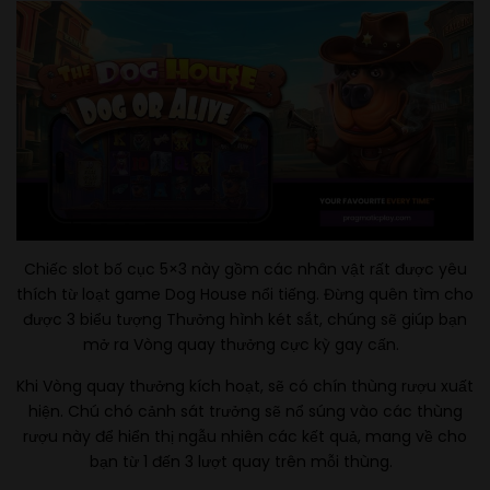
Chiếc slot bố cục 5×3 này gồm các nhân vật rất được yêu
thích từ loạt game Dog House nổi tiếng. Đừng quên tìm cho
được 3 biểu tượng Thưởng hình két sắt, chúng sẽ giúp bạn
mở ra Vòng quay thưởng cực kỳ gay cấn.
Khi Vòng quay thưởng kích hoạt, sẽ có chín thùng rượu xuất
hiện. Chú chó cảnh sát trưởng sẽ nổ súng vào các thùng
rượu này để hiển thị ngẫu nhiên các kết quả, mang về cho
bạn từ 1 đến 3 lượt quay trên mỗi thùng.