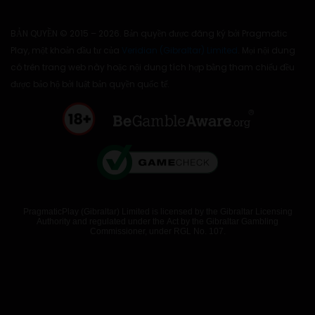
BẢN QUYỀN © 2015 – 2026. Bản quyền được đăng ký bởi Pragmatic
Play, một khoản đầu tư của
Veridian (Gibraltar) Limited
. Mọi nội dung
có trên trang web này hoặc nội dung tích hợp bằng tham chiếu đều
được bảo hộ bởi luật bản quyền quốc tế.