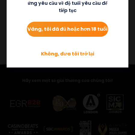
ứng yêu cầu về độ tuổi yêu cầu để
Pragmatic Play hiện phát hành đến 8
game quay số trực
tiếp tục
tuyến
mỗi tháng. Trong danh mục sản phẩm đa dạng còn
có
Casino Trực Tuyến
và
Bingo
, hỗ trợ trên cùng một giao
diện ứng dụng duy nhất.
Vâng, tôi đã đủ hoặc hơn 18 tuổi
Không, đưa tôi trở lại
Hãy xem một số giải thưởng của chúng tôi!