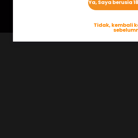
Ya, Saya berusia 1
Tidak, kembali 
sebelum