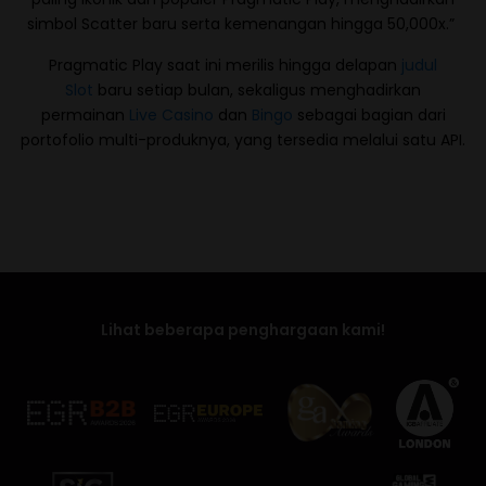
simbol Scatter baru serta kemenangan hingga 50,000x.”
Pragmatic Play saat ini merilis hingga delapan
judul
Slot
baru setiap bulan, sekaligus menghadirkan
permainan
Live Casino
dan
Bingo
sebagai bagian dari
portofolio multi-produknya, yang tersedia melalui satu API.
Lihat beberapa penghargaan kami!