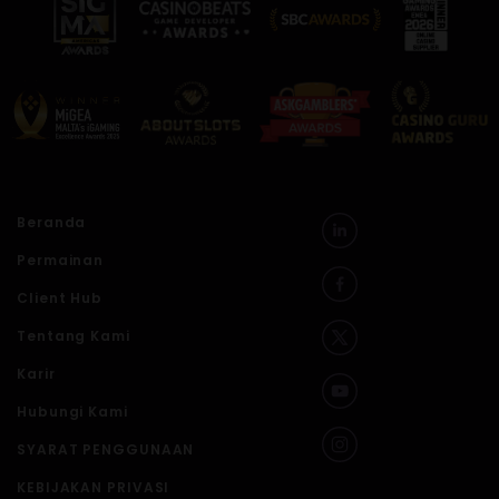
Beranda
Permainan
Client Hub
Tentang Kami
Karir
Hubungi Kami
SYARAT PENGGUNAAN
KEBIJAKAN PRIVASI