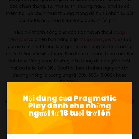
các chiến thắng. Tại một số thị trường, người chơi sẽ có
thêm hai lựa chọn mua thưởng, trong đó hệ số nhân sẽ bắt
đầu từ 10x nếu mua Siêu Vòng quay miễn phí.
Tiếp nối thành công của các slot huyền thoại
Cổng
Olympus
và phiên bản nâng cấp
Cổng Olympus 1000
, tựa
game mới nhất trong loạt game này nâng tầm khả năng
chiến thắng với biểu tượng Siêu Scatter hoàn toàn mới. Khi
kích hoạt Vòng quay thưởng, nếu trong đó bao gồm một,
hai, ba hoặc bốn Siêu Scatter, bạn sẽ nhận ngay khoản
thưởng khổng lồ tương ứng là 100x, 500x, 5,000x hoặc
50,000x.
Cổng Olympus – Siêu Scatter
gia nhập cùng
Tên Cướp –
Nội dung của Pragmatic
Megaways
và
Cá Khủng – Cơn Sốt 1000
trở thành những tác
Play dành cho những
phẩm bổ sung mới nhất trong danh mục slot cao cấp của
người từ 18 tuổi trở lên
Pragmatic Play.
Irina Cornides, GĐ Điều hành Pragmatic Play, chia
sẻ:
“Cổng Olympus – Siêu Scatter là một bổ sung hoành