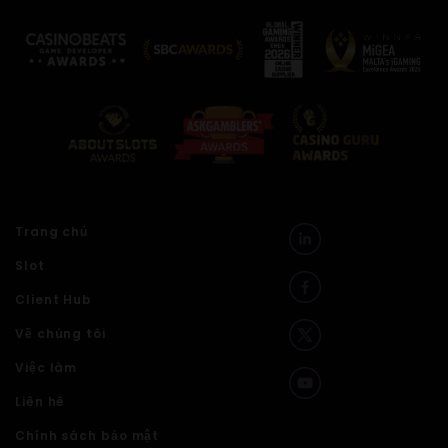
Trang chủ
Slot
Client Hub
Về chúng tôi
Việc làm
Liên hê
Chính sách bảo mật