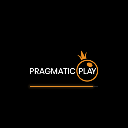
Info Umum Permainan
RTP:
96.55%
Konten Pragmatic Play
ditujukan untuk yang
berusia 18 tahun ke atas
Lihat beberapa penghargaan kami!
Mohon konfirmasikan bahwa
Anda memenuhi persyaratan usia
legal untuk melanjutkan
Ya, Saya berusia 18 tahun/lebih
Tidak, kembali ke halaman