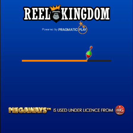
anos
Veja alguns dos nosso prémios!
Confirme que você se enquadra
nos requisitos de idade legal para
continuar
Sim, tenho 18 anos ou mais
anos
Nao, voltar a trás