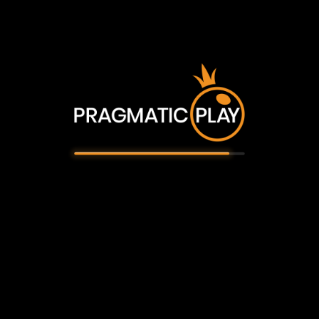
Pragmatic Play é
adicionais.
destinado a pessoas
com 18 anos ou mais
Informação básica do
anos
Jogo
RTP:
96.54%
Confirme que você se enquadra
nos requisitos de idade legal para
continuar
Veja alguns dos nosso prémios!
Sim, tenho 18 anos ou mais
anos
Nao, voltar a trás