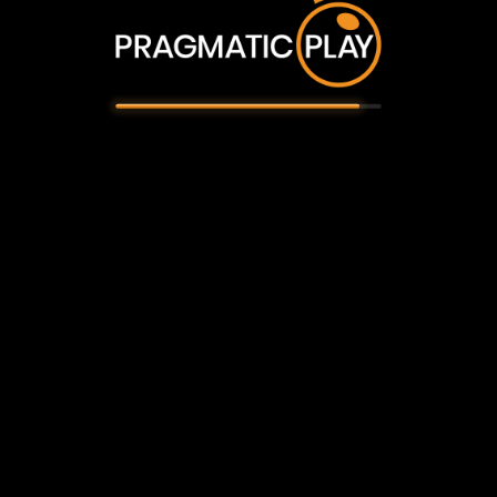
Veja alguns dos nosso prémios!
Confirme que você se enquadra
nos requisitos de idade legal para
continuar
Sim, tenho 18 anos ou mais
anos
Nao, voltar a trás
Termos de Utilização