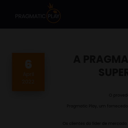
A PRAGMA
6
SUPE
April
2022
O proved
Pragmatic Play, um fornecedo
Os clientes do líder de mercado