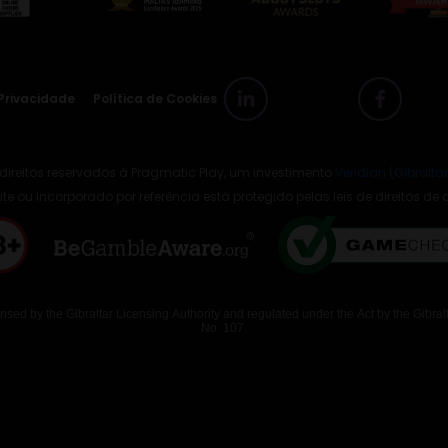
 Privacidade
Política de Cookies
direitos reservados à Pragmatic Play, um investimento
Veridian (Gibraltar
te ou incorporado por referência está protegido pelas leis de direitos de 