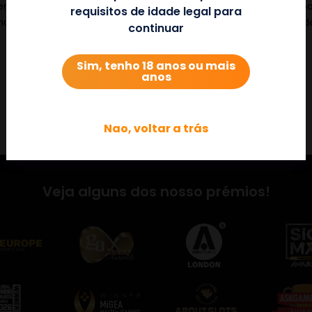
ente até cinco
novos títulos de slots
por mês, ao mesmo tempo 
requisitos de idade legal para
 parte do seu portefólio multi-produtos, disponíveis através 
continuar
18+ | srij.turismodeportugal.pt
Sim, tenho 18 anos ou mais
anos
Nao, voltar a trás
Veja alguns dos nosso prémios!