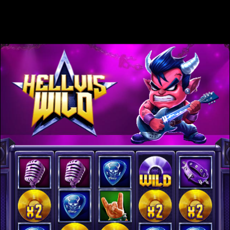
her spinde aşağı itilir ve beraberinde, aşağı kaydıkça x1
oranında artan bir çarpan getirir! Bonus oyunda, bu
çarpanlı Wild sembolleri her spinde kazanç potansiyelini
artırır ve her çarkın üzerindeki çarpan sayacında toplanır.
Bu çarpanlar tur bitene kadar elde edilen kazançlara
uygulanır.
Temel Oyun Bilgileri
RTP:
96.01%
Pragmatic Play içeriği 18
yaş ve üzeri kişilere
Yakın zamanda aldığımız ödüllere bir göz atın!
yöneliktir