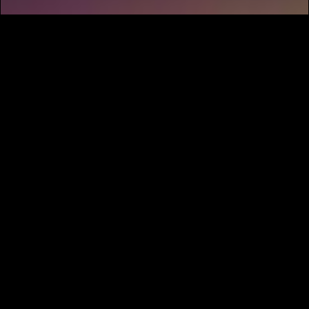
Gizlilik Politikası
Kullanım Koşulları
COPYRIGHT © 2015 – 2026. Tüm hakları, bir
Veridian (Cebelitarık)
Limited
iştiraki olan Pragmatic Play’e aittir. Bu web sitesinde bulunan
ya da atıfta bulunulan tüm içerikler uluslararası telif hakları
kapsamında korunmaktadır.