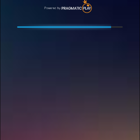
Please confirm you meet the legal
age requirement to continue
Evet, 18 yaşında veya daha
büyüğüm
Hayır, beni geri al
Ana Sayfa
Oyunlar
Müşteri Merkezi
Hakkımızda
Kariyer
İletişim
Çerez Politikası