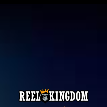
ayrıca x10’a varan yıldızlı çarpan sembolleri belirebilir ve
sizi büyük kazançlara götürür! Tüm çarklar para sembolü
ile dolduğunda ise semboller aşağı kayar ve en alt
sıradaki para sembolleri ek çevrimler bitene kadar
yerinde kalır.
Temel Oyun Bilgileri
RTP:
96.71%
Pragmatic Play içeriği 18
Yakın zamanda aldığımız ödüllere bir göz atın!
yaş ve üzeri kişilere
yöneliktir