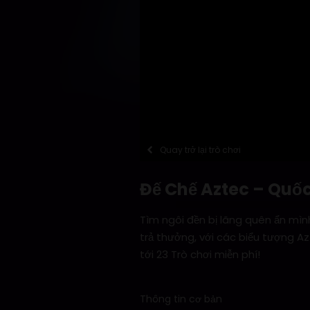
Quay trở lại trò chơi
Đế Chế Aztec – Qu
Tìm ngôi đền bị lãng quên ẩn mìn
trả thưởng, với các biểu tượng Az
tới 23 Trò chơi miễn phí!
Thông tin cơ bản