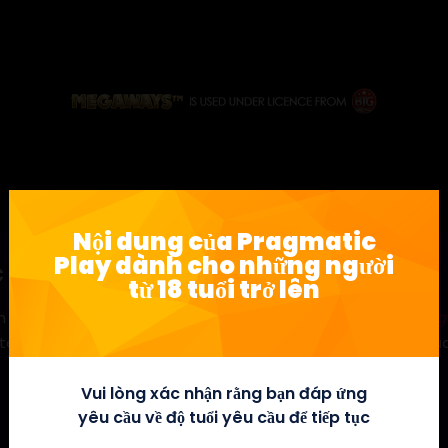
Nội dung của Pragmatic
Play dành cho những người
ốc Vương Megaways
từ 18 tuổi trở lên
h trong lòng khu rừng trong
Đế Chế Aztec – Quốc Vương Me
tec hấp dẫn, giành chiến thắng lớn hoặc thậm chí là vòng Qua
Vui lòng xác nhận rằng bạn đáp ứng
yêu cầu về độ tuổi yêu cầu để tiếp tục