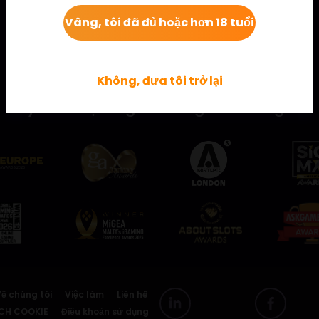
Vâng, tôi đã đủ hoặc hơn 18 tuổi
Không, đưa tôi trở lại
Hãy xem một số giải thưởng của chúng tôi!
ề chúng tôi
Việc làm
Liên hê
CH COOKIE
Điều khoản sử dụng