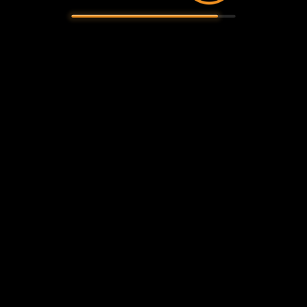
ứng yêu cầu về độ tuổi yêu cầu để
tiếp tục
Vâng, tôi đã đủ hoặc hơn 18 tuổi
Trang chủ
Không, đưa tôi trở lại
Slot
Client Hub
Về chúng tôi
Việc làm
Liên hê
Chính sách bảo mật
CHÍNH SÁCH COOKIE
Điều khoản sử dụng