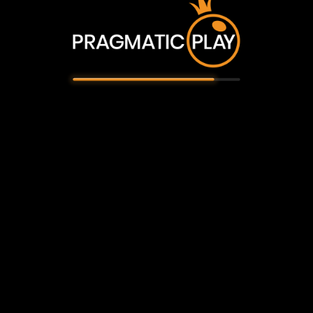
Vui lòng xác nhận rằng bạn đáp
ứng yêu cầu về độ tuổi yêu cầu để
tiếp tục
Vâng, tôi đã đủ hoặc hơn 18 tuổi
Không, đưa tôi trở lại
Trang chủ
Slot
Client Hub
Về chúng tôi