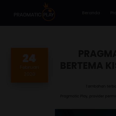
Beranda
Pr
PRAGMA
24
BERTEMA KI
Februari
2020
Tambahan terbar
Pragmatic Play, provider per