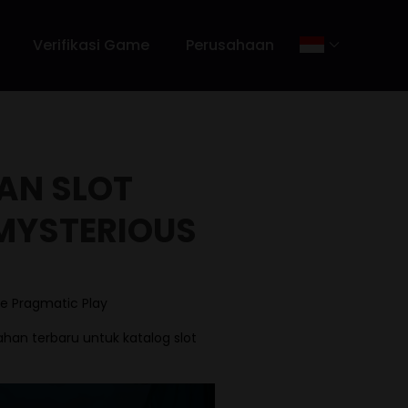
Verifikasi Game
Perusahaan
AN SLOT
 MYSTERIOUS
e Pragmatic Play
han terbaru untuk katalog slot