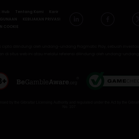
t Hub
Tentang Kami
Karir
GGUNAAN
KEBIJAKAN PRIVASI
N COOKIE
k cipta dilindungi oleh undang-undang Pragmatic Play, sebuah investas
an di situs web ini atau melalui referensi dilindungi oleh undang-undang 