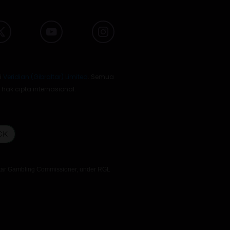
i
Veridian (Gibraltar) Limited
. Semua
hak cipta internasional.