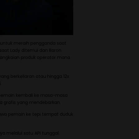
 untuk meraih pengganda saat
aat Lady ditemui dan Baron
 rangkaian produk operator mana
ng berkeliaran atau hingga 12x
.
main kembali ke masa-masa
ma grafis yang mendebarkan.
awa pemain ke tepi tempat duduk
ya melalui satu API tunggal.