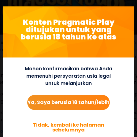
Konten Pragmatic Play
ditujukan untuk yang
berusia 18 tahun ke atas
 menawarkan 4096 cara untuk menang ini, mengundang pemain
 Dan dengan Simbol Misteri menciptakan kemenangan besar s
ld, slot online ini akan menjadi tambahan yang fantastis untuk
pun.
Mohon konfirmasikan bahwa Anda
mereka sendiri pada jam yang menentukan, memilih alam liar ya
memenuhi persyaratan usia legal
pengganda dalam petualangan Victorian yang menegangkan ini
untuk melanjutkan
omersial Pragmatic Play, berkata: “
Mysterious
akan membawa pe
 penuh dengan Simbol Infectious Wild, Simbol Misteri, dan te
Ya, Saya berusia 18 tahun/lebih
rack yang imersif, dan grafik yang memukau pasti akan memb
mereka dalam game slot online baru yang sangat menarik ini.”
Tidak, kembali ke halaman
sebelumnya
eo
,
bingo
, dan
game
dari provider tersedia untuk mitra operatorn