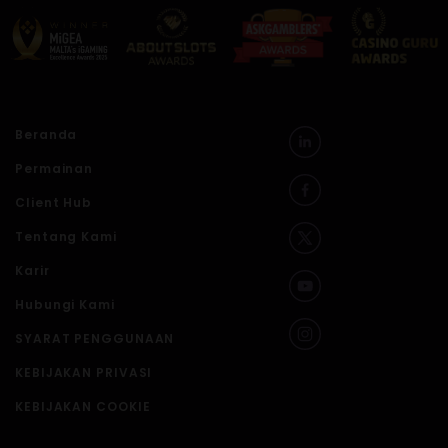
Beranda
Permainan
Client Hub
Tentang Kami
Karir
Hubungi Kami
SYARAT PENGGUNAAN
KEBIJAKAN PRIVASI
KEBIJAKAN COOKIE