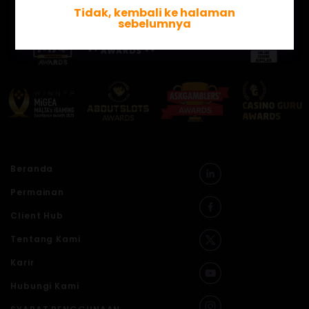
Tidak, kembali ke halaman
sebelumnya
Beranda
Permainan
Client Hub
Tentang Kami
Karir
Hubungi Kami