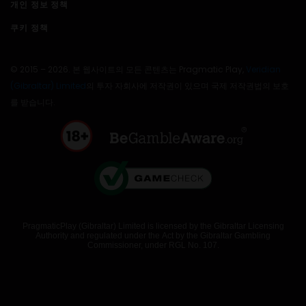
개인 정보 정책
쿠키 정책
© 2015 – 2026. 본 웹사이트의 모든 콘텐츠는 Pragmatic Play,
Veridian
(Gibraltar) Limited
의 투자 자회사에 저작권이 있으며 국제 저작권법의 보호
를 받습니다.