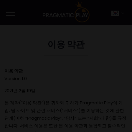
이용 약관
이용 약관
Version 1.0
2021년 2월 19일
본 계약(“이용 약관”)은 귀하와 귀하가 Pragmatic Play의 게
임, 웹 사이트 및 관련 서비스(“서비스”)를 이용하는 것에 관한
관계(이하 “Pragmatic Play”, “당사” 또는 “저희”라 함)를 규정
합니다. 서비스 이용은 또한 본 이용 약관과 통합되고 필수적인