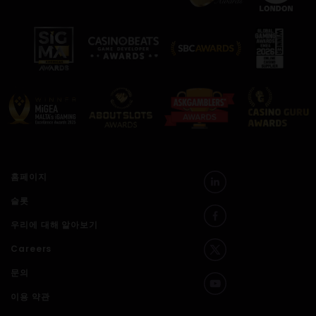
홈페이지
슬롯
우리에 대해 알아보기
Careers
문의
이용 약관