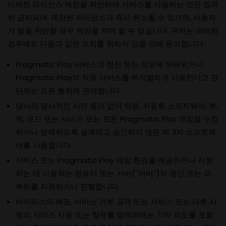
이러한 라이선스 제한을 위반하여 서비스를 사용하는 것은 엄격
히 금지되며, 제한된 라이선스가 즉시 취소될 수 있으며, 사용자
가 법을 위반할 경우 책임을 져야 할 수 있습니다. 귀하는 어떠한
경우에도 다음과 같은 조치를 취하지 않을 것에 동의합니다.
Pragmatic Play 서비스의 정신 또는 의도에 위배되거나
Pragmatic Play의 지원 서비스를 부적절하게 사용한다고 판
단되는 모든 행위에 관여합니다.
당사의 명시적인 서면 동의 없이 악용, 자동화 소프트웨어, 봇,
핵, 모드 또는 서비스 또는 모든 Pragmatic Play 게임을 수정
하거나 방해하도록 설계되고 승인되지 않은 제 3자 소프트웨
어를 사용합니다.
서비스 또는 Pragmatic Play 게임 환경을 제공하거나 지원
하는 데 사용되는 컴퓨터 또는 서버(“서버”)의 중단 또는 과
부하를 지원하거나 진행합니다.
바이러스의 배포, 서비스 거부 공격 또는 서비스 또는 다른 사
람의 서비스 사용 또는 향유를 방해하려는 기타 의도를 포함