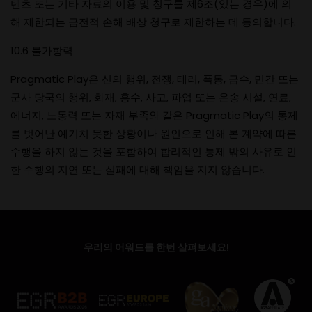
텐츠 또는 기타 자료의 이용 및 청구를 제6조(있는 경우)에 의
해 제한되는 금전적 손해 배상 청구로 제한하는 데 동의합니다.
10.6 불가항력
Pragmatic Play은 신의 행위, 전쟁, 테러, 폭동, 금수, 민간 또는
군사 당국의 행위, 화재, 홍수, 사고, 파업 또는 운송 시설, 연료,
에너지, 노동력 또는 자재 부족와 같은 Pragmatic Play의 통제
를 벗어난 예기치 못한 상황이나 원인으로 인해 본 계약에 따른
수행을 하지 않는 것을 포함하여 합리적인 통제 밖의 사유로 인
한 수행의 지연 또는 실패에 대해 책임을 지지 않습니다.
우리의 어워드를 한번 살펴보세요!