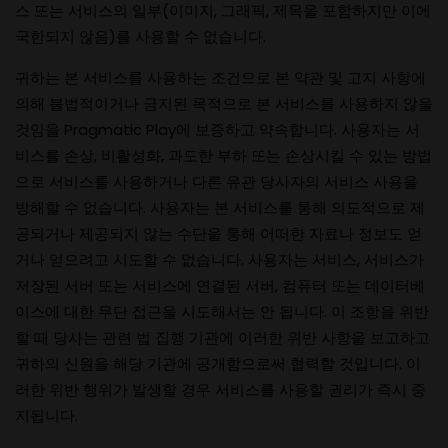
스 또는 서비스의 일부(이미지, 그래픽, 제목을 포함하지만 이에
국한되지 않음)를 사용할 수 없습니다.
귀하는 본 서비스를 사용하는 조건으로 본 약관 및 고지 사항에
의해 불법적이거나 금지된 목적으로 본 서비스를 사용하지 않을
것임을 Pragmatic Play에 보증하고 약속합니다. 사용자는 서
비스를 손상, 비활성화, 과도한 부하 또는 손상시킬 수 있는 방법
으로 서비스를 사용하거나 다른 유관 당사자의 서비스 사용을
방해할 수 없습니다. 사용자는 본 서비스를 통해 의도적으로 제
공되거나 제공되지 않는 수단을 통해 어떠한 자료나 정보도 얻
거나 얻으려고 시도할 수 없습니다. 사용자는 서비스, 서비스가
저장된 서버 또는 서비스에 연결된 서버, 컴퓨터 또는 데이터베
이스에 대한 무단 접근을 시도해서는 안 됩니다. 이 조항을 위반
할 때 당사는 관련 법 집행 기관에 이러한 위반 사항을 보고하고
귀하의 신원을 해당 기관에 공개함으로써 협력할 것입니다. 이
러한 위반 행위가 발생할 경우 서비스를 사용할 권리가 즉시 중
지됩니다.