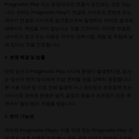
Pragmatic Play 또는 운영자와의 연결이 승인되는 것은 아닙
니다. 귀하는 Pragmatic Play가 연결된 사이트의 콘텐츠 또는
귀하가 연결된 사이트에 접근함으로써 발생하는 어떠한 결과에
대해서도 책임을 지지 않는다는 것을 인정하며, 이러한 연결된
사이트의 접근 또는 사용은 귀하의 선택사항, 재량 및 위험에 달
려 있다는 것을 인정합니다.
분쟁 해결 및 법률
만약 당신과 Pragmatic Play 사이에 분쟁이 발생한다면, 당사
는 당신이 먼저 당사에게 직접 연락할 것을 강력히 권장합니다.
본 이용 약관 및 이로 인해 발생하거나 개인정보 보호정책 또는
서비스와 관련된 분쟁은 법적 결정의 충돌과 관계없이 모든 측
면에서 몰타 법의 적용을 받습니다.
분리 가능성
귀하와 Pragmatic Play는 이용 약관 또는 Pragmatic Play 개
인 정보 보호 정책의 일부분이 어떤 관할 지역의 법원에서 전부