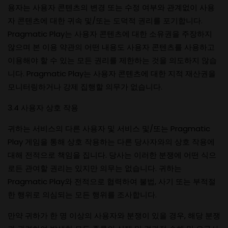
용자는 사용자 콘텐츠의 변경 또는 수정 여부와 관계없이 사용
자 콘텐츠에 대한 귀속 및/또는 도덕적 권리를 포기합니다.
Pragmatic Play는 사용자 콘텐츠에 대한 소유권을 주장하지
않으며 본 이용 약관의 어떤 내용도 사용자 콘텐츠를 사용하고
이용해야 할 수 있는 모든 권리를 제한하는 것을 의도하지 않습
니다. Pragmatic Play는 사용자 콘텐츠에 대한 지적 재산권을
모니터링하거나 강제 집행할 의무가 없습니다.
3.4 사용자 상호 작용
귀하는 서비스의 다른 사용자 및 서비스 및/또는 Pragmatic
Play 게임을 통해 상호 작용하는 다른 당사자와의 상호 작용에
대해 전적으로 책임을 집니다. 당사는 이러한 분쟁에 어떤 식으
로든 관여할 권리는 있지만 의무는 없습니다. 귀하는
Pragmatic Play와 전적으로 협력하여 불법, 사기 또는 부적절
한 행위로 의심되는 모든 행위를 조사합니다.
만약 귀하가 한 명 이상의 사용자와 분쟁이 있을 경우, 해당 분쟁