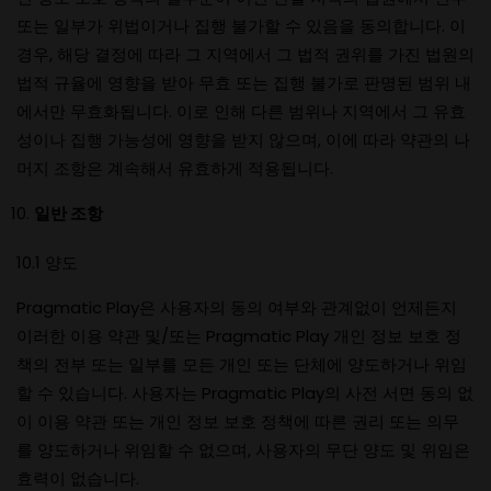
또는 일부가 위법이거나 집행 불가할 수 있음을 동의합니다. 이
경우, 해당 결정에 따라 그 지역에서 그 법적 권위를 가진 법원의
법적 규율에 영향을 받아 무효 또는 집행 불가로 판명된 범위 내
에서만 무효화됩니다. 이로 인해 다른 범위나 지역에서 그 유효
성이나 집행 가능성에 영향을 받지 않으며, 이에 따라 약관의 나
머지 조항은 계속해서 유효하게 적용됩니다.
일반 조항
10.1 양도
Pragmatic Play은 사용자의 동의 여부와 관계없이 언제든지
이러한 이용 약관 및/또는 Pragmatic Play 개인 정보 보호 정
책의 전부 또는 일부를 모든 개인 또는 단체에 양도하거나 위임
할 수 있습니다. 사용자는 Pragmatic Play의 사전 서면 동의 없
이 이용 약관 또는 개인 정보 보호 정책에 따른 권리 또는 의무
를 양도하거나 위임할 수 없으며, 사용자의 무단 양도 및 위임은
효력이 없습니다.