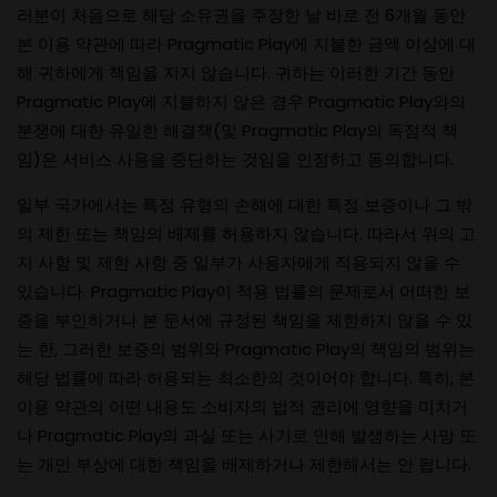
러분이 처음으로 해당 소유권을 주장한 날 바로 전 6개월 동안
본 이용 약관에 따라 Pragmatic Play에 지불한 금액 이상에 대
해 귀하에게 책임을 지지 않습니다. 귀하는 이러한 기간 동안
Pragmatic Play에 지불하지 않은 경우 Pragmatic Play와의
분쟁에 대한 유일한 해결책(및 Pragmatic Play의 독점적 책
임)은 서비스 사용을 중단하는 것임을 인정하고 동의합니다.
일부 국가에서는 특정 유형의 손해에 대한 특정 보증이나 그 밖
의 제한 또는 책임의 배제를 허용하지 않습니다. 따라서 위의 고
지 사항 및 제한 사항 중 일부가 사용자에게 적용되지 않을 수
있습니다. Pragmatic Play이 적용 법률의 문제로서 어떠한 보
증을 부인하거나 본 문서에 규정된 책임을 제한하지 않을 수 있
는 한, 그러한 보증의 범위와 Pragmatic Play의 책임의 범위는
해당 법률에 따라 허용되는 최소한의 것이어야 합니다. 특히, 본
이용 약관의 어떤 내용도 소비자의 법적 권리에 영향을 미치거
나 Pragmatic Play의 과실 또는 사기로 인해 발생하는 사망 또
는 개인 부상에 대한 책임을 배제하거나 제한해서는 안 됩니다.