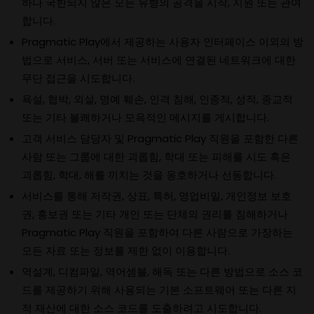
하나 국한되지 않은 모든 유형의 공격을 시작, 지원 또는 관여
합니다.
Pragmatic Play에서 제공하는 사용자 인터페이스 이외의 방
법으로 서비스, 서버 또는 서비스에 연결된 네트워크에 대한
무단 접근을 시도합니다.
욕설, 협박, 외설, 명예 훼손, 인격 침해, 인종적, 성적, 종교적
또는 기타 불쾌하거나 모욕적인 메시지를 게시합니다.
고객 서비스 담당자 및 Pragmatic Play 직원을 포함한 다른
사람 또는 그룹에 대한 괴롭힘, 학대 또는 피해를 시도 혹은
괴롭힘, 학대, 해를 끼치는 것을 옹호하거나 선동합니다.
서비스를 통해 저작권, 상표, 특허, 영업비밀, 개인정보 보호
권, 홍보권 또는 기타 개인 또는 단체의 권리를 침해하거나
Pragmatic Play 직원을 포함하여 다른 사람으로 가장하는
모든 자료 또는 정보를 제한 없이 이용합니다.
역설계, 디컴파일, 역어셈블, 해독 또는 다른 방법으로 소스 코
드를 제공하기 위해 사용되는 기본 소프트웨어 또는 다른 지
적 재산에 대한 소스 코드를 도출하려고 시도합니다.