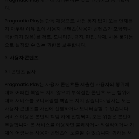
다.
Pragmatic Play는 단독 재량으로, 사전 통지 없이 또는 언제든
지 아무런 이유 없이 사용자 콘텐츠(사용자 콘텐츠가 포함되나
국한되지 않음)를 검토, 모니터링, 금지, 편집, 삭제, 사용 불가능
으로 설정할 수 있는 권한을 보유합니다.
사용자 콘텐츠
3.1 콘텐츠 심사
Pragmatic Play는 사용자 콘텐츠를 제출한 사용자의 행위에
대해 어떠한 책임도 지지 않으며 부적절한 콘텐츠 또는 행위에
대해 서비스를 모니터링할 책임도 지지 않습니다. 당사는 모든
사용자 콘텐츠를 사전에 선별하거나 모니터링할 수 없습니다.
서비스 이용은 본인의 책임 하에 진행되며, 모든 위험은 본인이
부담합니다. 본 서비스를 이용하면 불쾌하거나 외설적이거나 기
대에 어긋나는 사용자 콘텐츠에 노출될 수 있습니다. 귀하는 서