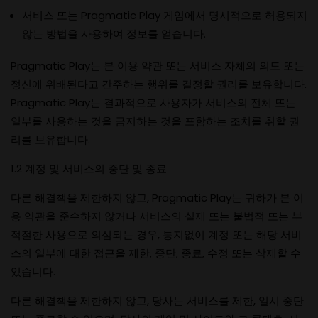
서비스 또는 Pragmatic Play 게임에서 명시적으로 허용되지
않는 방법을 사용하여 정보를 얻습니다.
Pragmatic Play는 본 이용 약관 또는 서비스 자체의 의도 또는
정신에 위배된다고 간주하는 행위를 결정할 권리를 보유합니다.
Pragmatic Play는 결과적으로 사용자가 서비스의 전체 또는
일부를 사용하는 것을 금지하는 것을 포함하는 조치를 취할 권
리를 보유합니다.
1.2 계정 및 서비스의 중단 및 종료
다른 해결책을 제한하지 않고, Pragmatic Play는 귀하가 본 이
용 약관을 준수하지 않거나 서비스의 실제 또는 불법적 또는 부
적절한 사용으로 의심되는 경우, 통지없이 계정 또는 해당 서비
스의 일부에 대한 접근을 제한, 중단, 종료, 수정 또는 삭제할 수
있습니다.
다른 해결책을 제한하지 않고, 당사는 서비스를 제한, 일시 중단