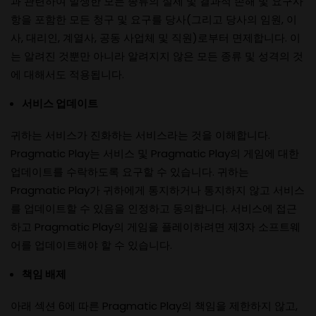
과 관련하여 발생한 모든 종류의 실제 및 결과적 손해 및 요구사
항을 포함한 모든 청구 및 요구를 당사(그리고 당사의 임원, 이
사, 대리인, 계열사, 공동 사업체 및 직원)로부터 면제합니다. 이
는 알려진 것뿐만 아니라 알려지지 않은 모든 종류 및 성격의 것
에 대해서도 적용됩니다.
서비스 업데이트
귀하는 서비스가 진화하는 서비스라는 것을 이해합니다.
Pragmatic Play는 서비스 및 Pragmatic Play의 게임에 대한
업데이트를 수락하도록 요구할 수 있습니다. 귀하는
Pragmatic Play가 귀하에게 통지하거나 통지하지 않고 서비스
를 업데이트할 수 있음을 인정하고 동의합니다. 서비스에 접근
하고 Pragmatic Play의 게임을 플레이하려면 제3자 소프트웨
어를 업데이트해야 할 수 있습니다.
책임 배제
아래 섹션 6에 따른 Pragmatic Play의 책임을 제한하지 않고,