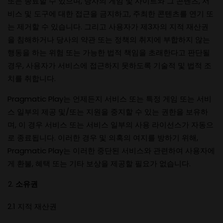
또는 종료할 수 있으며, 당사의 게임 및 사이트와 그 콘텐츠, 서
비스 및 도구에 대한 접근을 금지하고, 주최한 콘텐츠를 연기 또
는 제거할 수 있습니다. 그리고 사용자가 제3자의 지적 재산권
을 침해하거나 당사의 약관 또는 정책의 취지에 부합하지 않는
행동을 하는 위험 또는 가능한 법적 책임을 초래한다고 판단될
경우, 사용자가 서비스에 접근하지 못하도록 기술적 및 법적 조
치를 취합니다.
Pragmatic Play는 언제든지 서비스 또는 특정 게임 또는 서비
스 일부의 제공 및/또는 지원을 중지할 수 있는 권한을 보유하
며, 이 경우 서비스 또는 서비스 일부의 사용 라이선스가 자동으
로 종료됩니다. 이러한 경우 및 의혹의 여지를 방하기 위해,
Pragmatic Play는 이러한 중단된 서비스와 관련하여 사용자에
게 환불, 혜택 또는 기타 보상을 제공할 필요가 없습니다.
소유권
2.1 지적 재산권