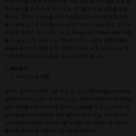
스에 게시함으로써 언제든지 본 이용 약관 및 개인 정보 보호 정
책의 일부를 변경, 수정, 추가 또는 제거할 수 있는 권한을 보유
합니다. 귀하는 서비스를 계속 사용함으로써 이러한 변경 사항
을 수락한 것으로 간주됩니다. 귀하가 당사의 이용 약관, 개인 정
보 보호 정책의 최신 버전, 수시로 Pragmatic Play에 의해 수립
될 수 있는 정책, 규제, 또는 귀하의 서비스 사용과 관련된 행동
규범에 동의하지 않을 경우, 귀하의 서비스 사용 라이선스는 즉
시 종료되며 서비스 사용을 즉시 중지해야 합니다.
라이센스
라이센스 및 제한
귀하의 동의와 이러한 이용 약관 및 기타 관련 Pragmatic Play
정책의 지속적인 준수에 따라 당사는 귀하의 비영리적 엔터테인
먼트 목적을 위해 서비스에 접근하고 사용할 수 있는 아래의 제
한 사항에 따라 비독점적, 양도 불가능, 해지 가능, 서브 라이선
스가 안되는 제한된 라이센스를 부여합니다. 귀하는 본 서비스
를 다른 목적으로 사용하지 않기로 동의합니다.