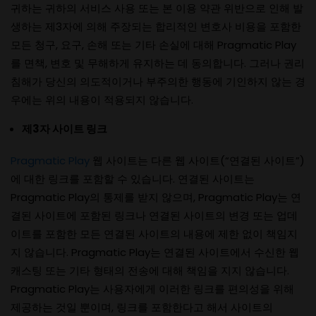
귀하는 귀하의 서비스 사용 또는 본 이용 약관 위반으로 인해 발
생하는 제3자에 의해 주장되는 합리적인 변호사 비용을 포함한
모든 청구, 요구, 손해 또는 기타 손실에 대해 Pragmatic Play
를 면책, 변호 및 무해하게 유지하는 데 동의합니다. 그러나 권리
침해가 당신의 의도적이거나 부주의한 행동에 기인하지 않는 경
우에는 위의 내용이 적용되지 않습니다.
제3자 사이트 링크
Pragmatic Play
웹 사이트는 다른 웹 사이트(“연결된 사이트”)
에 대한 링크를 포함할 수 있습니다. 연결된 사이트는
Pragmatic Play의 통제를 받지 않으며, Pragmatic Play는 연
결된 사이트에 포함된 링크나 연결된 사이트의 변경 또는 업데
이트를 포함한 모든 연결된 사이트의 내용에 제한 없이 책임지
지 않습니다. Pragmatic Play는 연결된 사이트에서 수신한 웹
캐스팅 또는 기타 형태의 전송에 대해 책임을 지지 않습니다.
Pragmatic Play는 사용자에게 이러한 링크를 편의성을 위해
제공하는 것일 뿐이며, 링크를 포함한다고 해서 사이트의