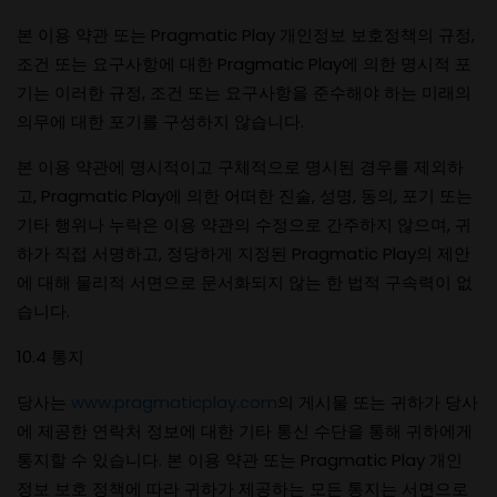
본 이용 약관 또는 Pragmatic Play 개인정보 보호정책의 규정,
조건 또는 요구사항에 대한 Pragmatic Play에 의한 명시적 포
기는 이러한 규정, 조건 또는 요구사항을 준수해야 하는 미래의
의무에 대한 포기를 구성하지 않습니다.
본 이용 약관에 명시적이고 구체적으로 명시된 경우를 제외하
고, Pragmatic Play에 의한 어떠한 진술, 성명, 동의, 포기 또는
기타 행위나 누락은 이용 약관의 수정으로 간주하지 않으며, 귀
하가 직접 서명하고, 정당하게 지정된 Pragmatic Play의 제안
에 대해 물리적 서면으로 문서화되지 않는 한 법적 구속력이 없
습니다.
10.4 통지
당사는
www.pragmaticplay.com
의 게시물 또는 귀하가 당사
에 제공한 연락처 정보에 대한 기타 통신 수단을 통해 귀하에게
통지할 수 있습니다. 본 이용 약관 또는 Pragmatic Play 개인
정보 보호 정책에 따라 귀하가 제공하는 모든 통지는 서면으로