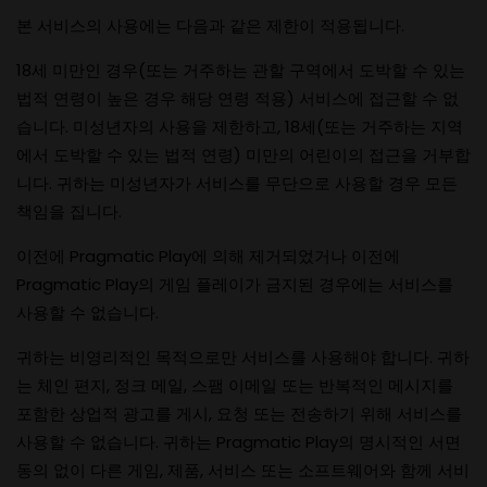
본 서비스의 사용에는 다음과 같은 제한이 적용됩니다.
18세 미만인 경우(또는 거주하는 관할 구역에서 도박할 수 있는
법적 연령이 높은 경우 해당 연령 적용) 서비스에 접근할 수 없
습니다. 미성년자의 사용을 제한하고, 18세(또는 거주하는 지역
에서 도박할 수 있는 법적 연령) 미만의 어린이의 접근을 거부합
니다. 귀하는 미성년자가 서비스를 무단으로 사용할 경우 모든
책임을 집니다.
이전에 Pragmatic Play에 의해 제거되었거나 이전에
Pragmatic Play의 게임 플레이가 금지된 경우에는 서비스를
사용할 수 없습니다.
귀하는 비영리적인 목적으로만 서비스를 사용해야 합니다. 귀하
는 체인 편지, 정크 메일, 스팸 이메일 또는 반복적인 메시지를
포함한 상업적 광고를 게시, 요청 또는 전송하기 위해 서비스를
사용할 수 없습니다. 귀하는 Pragmatic Play의 명시적인 서면
동의 없이 다른 게임, 제품, 서비스 또는 소프트웨어와 함께 서비