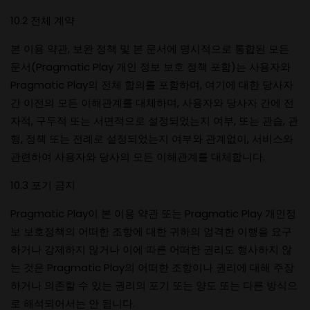
10.2 전체 계약
본 이용 약관, 보완 정책 및 본 문서에 명시적으로 통합된 모든
문서(Pragmatic Play 개인 정보 보호 정책 포함)는 사용자와
Pragmatic Play의 전체 합의를 포함하며, 여기에 대한 당사자
간 이전의 모든 이해관계를 대체하며, 사용자와 당사자 간에 전
자적, 구두적 또는 서면적으로 설정되었는지 여부, 또는 관습, 관
행, 정책 또는 전례로 설정되었는지 여부와 관계없이, 서비스와
관련하여 사용자와 당사의 모든 이해관계를 대체합니다.
10.3 포기 금지
Pragmatic Play이 본 이용 약관 또는 Pragmatic Play 개인정
보 보호정책의 어떠한 조항에 대한 귀하의 엄격한 이행을 요구
하거나 강제하지 않거나 이에 따른 어떠한 권리도 행사하지 않
는 것은 Pragmatic Play의 어떠한 조항이나 권리에 대해 주장
하거나 의존할 수 있는 권리의 포기 또는 양도 또는 다른 방식으
로 해석되어서는 안 됩니다.