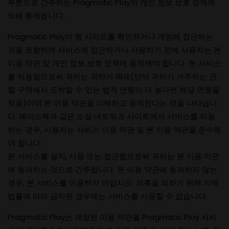
부분으로 간주하는 Pragmatic Play의 개인 정보 보호 정책에
의해 통제됩니다.
Pragmatic Play의 웹 사이트를 확인하거나 게임에 접근하는
것을 포함하여 서비스에 접근하거나 사용하기 전에 사용자는 본
이용 약관 및 개인 정보 보호 정책에 동의해야 합니다. 본 서비스
를 이용함으로써 귀하는 귀하가 18세(만약 귀하가 거주하는 관
할 구역에서 도박할 수 있는 법적 연령이 더 높다면 해당 연령을
적용)이며 본 이용 약관을 이해하고 동의한다는 것을 나타냅니
다. 페이스북과 같은 소셜 네트워크 사이트에서 서비스를 이용
하는 경우, 사용자는 서비스 이용 약관 및 본 이용 약관을 준수해
야 합니다.
본 서비스를 설치, 사용 또는 접근함으로써 귀하는 본 이용 약관
에 동의하는 것으로 간주됩니다. 본 이용 약관에 동의하지 않는
경우, 본 서비스를 이용하지 마십시오. 의혹을 피하기 위해 지역
법률에 따라 금지된 경우에는 서비스를 사용할 수 없습니다.
Pragmatic Play는 개정된 이용 약관을 Pragmatic Play 서비