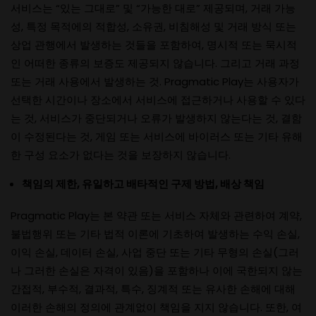
서비스는 “있는 그대로” 및 “가능한 대로” 제공되며, 거래 가능
성, 특정 목적에의 적합성, 소유권, 비침해성 및 거래 방식 또는
상업 관행에서 발생하는 것들을 포함하여, 명시적 또는 묵시적
인 어떠한 종류의 보증도 제공되지 않습니다. 그리고 거래 과정
또는 거래 사용에서 발생하는 것. Pragmatic Play는 사용자가
선택한 시간이나 장소에서 서비스에 접근하거나 사용할 수 있다
는 것, 서비스가 중단되거나 오류가 발생하지 않는다는 것, 결함
이 수정된다는 것, 게임 또는 서비스에 바이러스 또는 기타 유해
한 구성 요소가 없다는 것을 보장하지 않습니다.
책임의 제한, 유일하고 배타적인 구제 방법, 배상 책임
Pragmatic Play는 본 약관 또는 서비스 자체와 관련하여 계약,
불법행위 또는 기타 법적 이론에 기초하여 발생하는 수익 손실,
이익 손실, 데이터 손실, 사업 중단 또는 기타 무형의 손실(그러
나 그러한 손실은 자격이 있음)을 포함하나 이에 국한되지 않는
간접적, 부수적, 결과적, 특수, 징계적 또는 유사한 손해에 대해
이러한 손해의 정의에 관계없이 책임을 지지 않습니다. 또한, 여