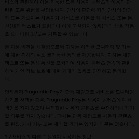
비스와 관련하여 이용 가능한 모든 사용자 콘텐츠의 이용과 관
련된 모든 위험을 부담합니다. 당사의 판단에 따라 당사의 담당
자 또는 기술자는 사용자가 서비스를 이용할 때 서비스 또는 통
신(채팅 텍스트가 포함되나 이에 국한되지 않음)과의 상호 작용
을 모니터링 및/또는 기록할 수 있습니다.
본 이용 약관을 체결함으로써 귀하는 이러한 모니터링 및 기록
에 대한 귀하의 취소 불가능한 동의를 제공합니다. 귀하는 채팅
텍스트 또는 음성 통신을 포함하여 사용자 콘텐츠 전송과 관련
하여 개인 정보 보호에 대한 기대가 없음을 인정하고 동의합니
다.
언제든지 Pragmatic Play가 단독 재량으로 서비스를 모니터링
하기로 선택한 경우, Pragmatic Play는 사용자 콘텐츠에 대한
책임을 지지 않으며 부적절한 사용자 콘텐츠를 수정하거나 제거
할 의무를 지지 않습니다. 당사는 단독 재량으로 사용자 콘텐츠
를 편집, 게시 거부 또는 제거할 권리는 있지만 의무는 없습니다.
3.2 서비스의 다른 구성원이 사용하는 정보