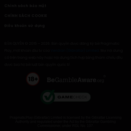
Chính sách bảo mật
CHÍNH SÁCH COOKIE
Điều khoản sử dụng
BẢN QUYỀN © 2015 – 2026. Bản quyền được đăng ký bởi Pragmatic
Play, một khoản đầu tư của
Veridian (Gibraltar) Limited
. Mọi nội dung
có trên trang web này hoặc nội dung tích hợp bằng tham chiếu đều
được bảo hộ bởi luật bản quyền quốc tế.