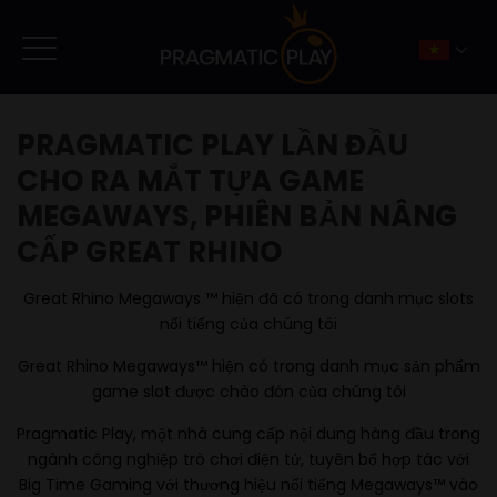
PRAGMATIC PLAY LẦN ĐẦU
CHO RA MẮT TỰA GAME
MEGAWAYS, PHIÊN BẢN NÂNG
CẤP GREAT RHINO
Great Rhino Megaways ™ hiện đã có trong danh mục slots
nổi tiếng của chúng tôi
Great Rhino Megaways™ hiện có trong danh mục sản phẩm
game slot được chào đón của chúng tôi
Pragmatic Play, một nhà cung cấp nội dung hàng đầu trong
ngành công nghiệp trò chơi điện tử, tuyên bố hợp tác với
Big Time Gaming với thương hiệu nổi tiếng Megaways™ vào