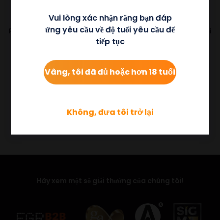
chóng và chúng tôi muốn bổ sung thêm các tựa game
Megaways™ hấp dẫn cho danh mục sản phẩm của mình.”
Vui lòng xác nhận rằng bạn đáp
ứng yêu cầu về độ tuổi yêu cầu để
Pragmatic Play hiện sản xuất bốn
game slot trực tuyến
mỗi
tiếp tục
tháng cũng như các sản phẩm
Casino trực
tuyến
và
Bingo
không ngừng phát triển nhờ quá trình ra
mắt tại nhiều thị trường dọc. Toàn bộ danh mục của công
Vâng, tôi đã đủ hoặc hơn 18 tuổi
ty hiện có nhờ tích hợp API duy nhất.
18+ | BeGambleAware.org
Không, đưa tôi trở lại
Hãy xem một số giải thưởng của chúng tôi!