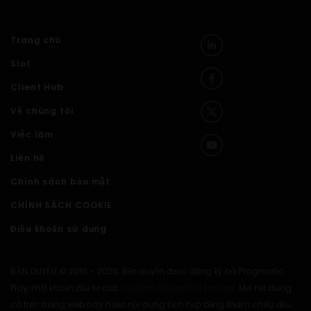
Trang chủ
Slot
Client Hub
Về chúng tôi
Việc làm
Liên hê
Chính sách bảo mật
CHÍNH SÁCH COOKIE
Điều khoản sử dụng
BẢN QUYỀN © 2015 – 2026. Bản quyền được đăng ký bởi Pragmatic
Play, một khoản đầu tư của
Veridian (Gibraltar) Limited
. Mọi nội dung
có trên trang web này hoặc nội dung tích hợp bằng tham chiếu đều