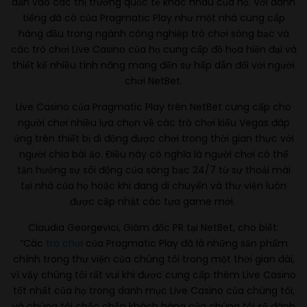
dẫn vào các thị trường quốc tế khác nhau của họ. Với danh
tiếng đã có của Pragmatic Play như một nhà cung cấp
hàng đầu trong ngành công nghiệp trò chơi sòng bạc và
các trò chơi Live Casino của họ cung cấp đồ họa hiện đại và
thiết kế nhiều tính năng mang đến sự hấp dẫn đối với người
chơi NetBet.
Live Casino của Pragmatic Play trên NetBet cung cấp cho
người chơi nhiều lựa chọn về các trò chơi kiểu Vegas đáp
ứng trên thiết bị di động được chơi trong thời gian thực với
người chia bài ảo. Điều này có nghĩa là người chơi có thể
tận hưởng sự sôi động của sòng bạc 24/7 từ sự thoải mái
tại nhà của họ hoặc khi đang di chuyển và thư viện luôn
được cập nhật các tựa game mới.
Claudia Georgevici, Giám đốc PR tại NetBet, cho biết:
“Các
trò chơi
của Pragmatic Play đã là những sản phẩm
chính trong thư viện của chúng tôi trong một thời gian dài,
vì vậy chúng tôi rất vui khi được cung cấp thêm Live Casino
tốt nhất của họ trong danh mục Live Casino của chúng tôi,
và chúng tôi chắc chắn khách hàng của chúng tôi sẽ đánh